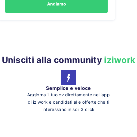
Andiamo
Unisciti alla community
iziwork
Semplice e veloce
Aggiorna il tuo cv direttamente nell'app
di iziwork e candidati alle offerte che ti
interessano in soli 3 click