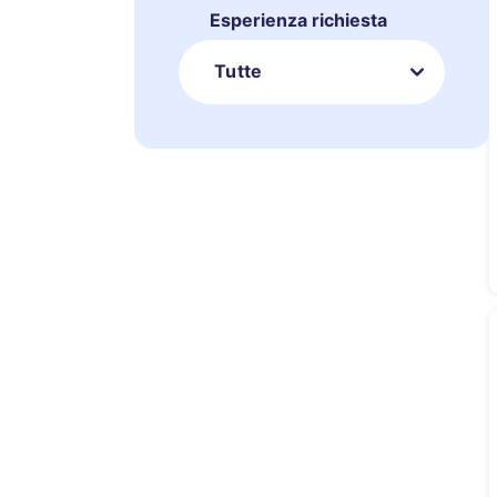
Esperienza richiesta
Tutte