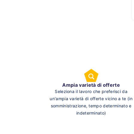
Ampia varietà di offerte
Seleziona il lavoro che preferisci da
un'ampia varietà di offerte vicino a te (in
somministrazione, tempo determinato e
indeterminato)