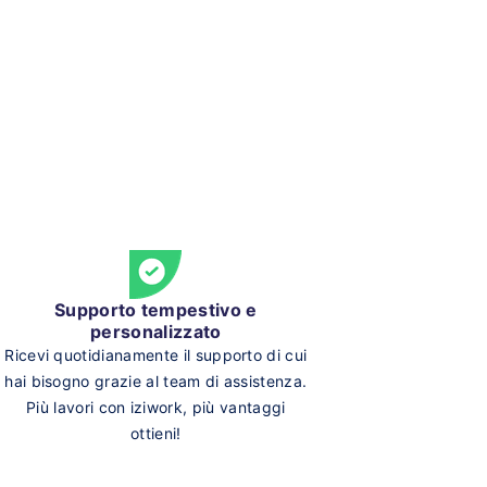
Supporto tempestivo e
personalizzato
Ricevi quotidianamente il supporto di cui
hai bisogno grazie al team di assistenza.
Più lavori con iziwork, più vantaggi
ottieni!