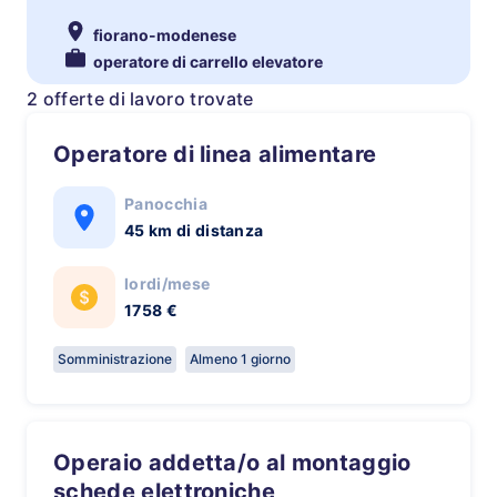
fiorano-modenese
operatore di carrello elevatore
2 offerte di lavoro trovate
Operatore di linea alimentare
Panocchia
45 km di distanza
lordi/mese
1758 €
Somministrazione
Almeno 1 giorno
Operaio addetta/o al montaggio
schede elettroniche