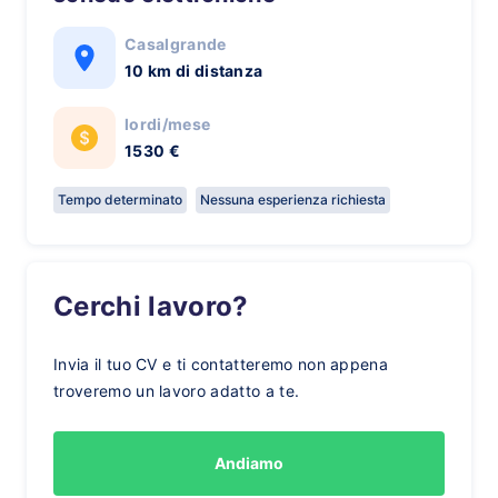
Casalgrande
10 km di distanza
lordi/mese
1530 €
Tempo determinato
Nessuna esperienza richiesta
Cerchi lavoro?
Invia il tuo CV e ti contatteremo non appena
troveremo un lavoro adatto a te.
Andiamo