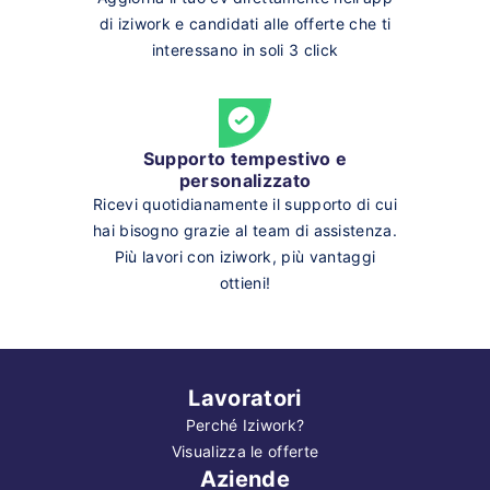
di iziwork e candidati alle offerte che ti
interessano in soli 3 click
Supporto tempestivo e
personalizzato
Ricevi quotidianamente il supporto di cui
hai bisogno grazie al team di assistenza.
Più lavori con iziwork, più vantaggi
ottieni!
Lavoratori
Perché Iziwork?
Visualizza le offerte
Aziende