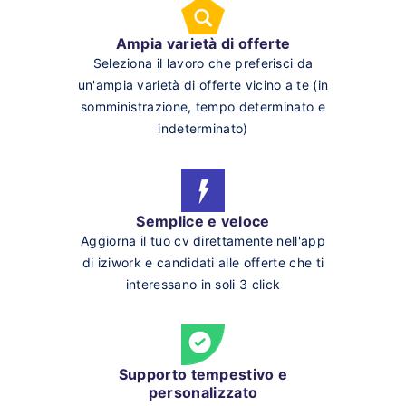
Ampia varietà di offerte
Seleziona il lavoro che preferisci da
un'ampia varietà di offerte vicino a te (in
somministrazione, tempo determinato e
indeterminato)
Semplice e veloce
Aggiorna il tuo cv direttamente nell'app
di iziwork e candidati alle offerte che ti
interessano in soli 3 click
Supporto tempestivo e
personalizzato