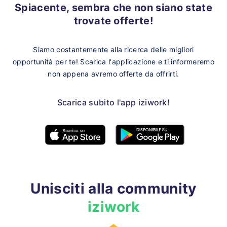
Spiacente, sembra che non siano state
trovate offerte!
Siamo costantemente alla ricerca delle migliori
opportunità per te!
Scarica l'applicazione e ti informeremo
non appena avremo offerte da offrirti.
Scarica subito l'app iziwork!
Unisciti alla community
iziwork