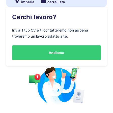
imperia
carrellista
Cerchi lavoro?
Invia il tuo CV e ti contatteremo non appena
troveremo un lavoro adatto a te.
Andiamo