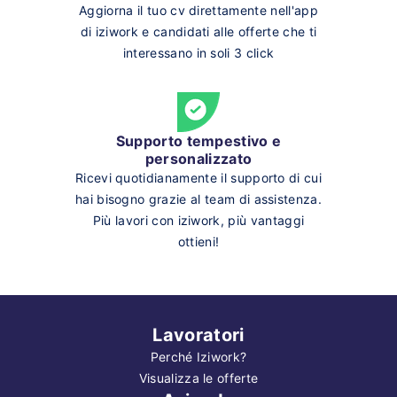
Aggiorna il tuo cv direttamente nell'app
di iziwork e candidati alle offerte che ti
interessano in soli 3 click
Supporto tempestivo e
personalizzato
Ricevi quotidianamente il supporto di cui
hai bisogno grazie al team di assistenza.
Più lavori con iziwork, più vantaggi
ottieni!
Lavoratori
Perché Iziwork?
Visualizza le offerte