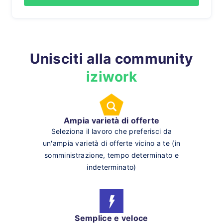
Unisciti alla community
iziwork
Ampia varietà di offerte
Seleziona il lavoro che preferisci da
un'ampia varietà di offerte vicino a te (in
somministrazione, tempo determinato e
indeterminato)
Semplice e veloce