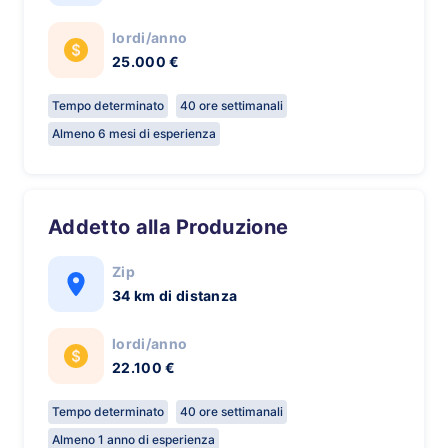
lordi/anno
25.000 €
Tempo determinato
40 ore settimanali
Almeno 6 mesi di esperienza
Addetto alla Produzione
Zip
34 km di distanza
lordi/anno
22.100 €
Tempo determinato
40 ore settimanali
Almeno 1 anno di esperienza