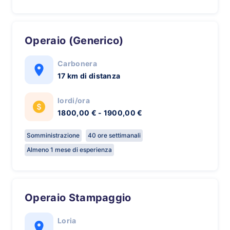
Operaio (Generico)
Carbonera
17 km di distanza
lordi/ora
1800,00 € - 1900,00 €
Somministrazione
40 ore settimanali
Almeno 1 mese di esperienza
Operaio Stampaggio
Loria