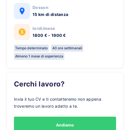
Dosson
15 km di distanza
lordi/mese
1800 € - 1900 €
Tempo determinato
40 ore settimanali
Almeno 1 mese di esperienza
Cerchi lavoro?
Invia il tuo CV e ti contatteremo non appena
troveremo un lavoro adatto a te.
Andiamo