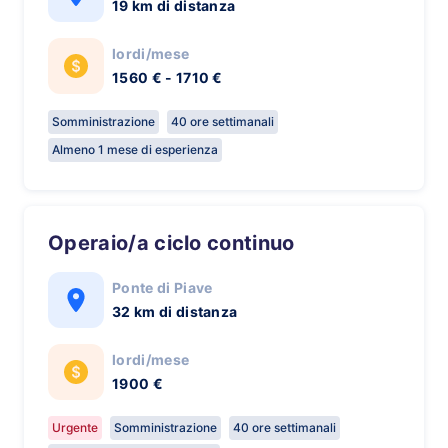
19 km di distanza
lordi/mese
1560 € - 1710 €
Somministrazione
40 ore settimanali
Almeno 1 mese di esperienza
Operaio/a ciclo continuo
Ponte di Piave
32 km di distanza
lordi/mese
1900 €
Urgente
Somministrazione
40 ore settimanali