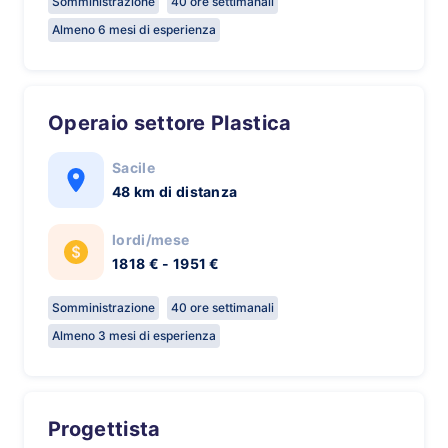
Somministrazione
40 ore settimanali
Almeno 6 mesi di esperienza
Operaio settore Plastica
Sacile
48 km di distanza
lordi/mese
1818 € - 1951 €
Somministrazione
40 ore settimanali
Almeno 3 mesi di esperienza
Progettista