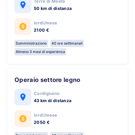
Torre di Mosto
50 km di distanza
lordi/mese
2100 €
Somministrazione
40 ore settimanali
Almeno 3 mesi di esperienza
Operaio settore legno
Cordignano
43 km di distanza
lordi/mese
2050 €