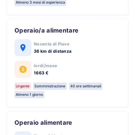
Almeno 3 mesi di esperienza
Operaio/a alimentare
Noventa di Piave
36 km di distanza
lordi/mese
1663 €
Urgente
Somministrazione
40 ore settimanali
Almeno 1 giorno
Operaio alimentare