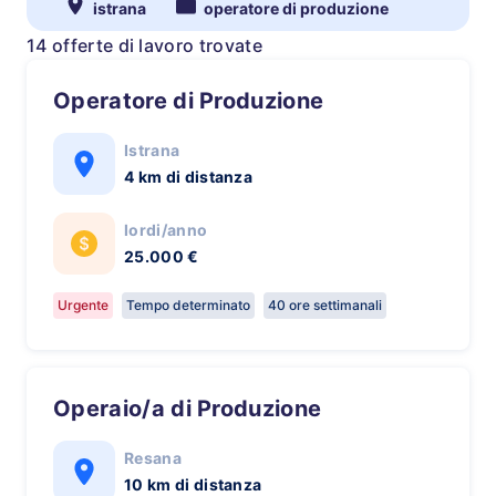
istrana
operatore di produzione
14 offerte di lavoro trovate
Operatore di Produzione
Istrana
4 km di distanza
lordi/anno
25.000 €
Urgente
Tempo determinato
40 ore settimanali
Operaio/a di Produzione
Resana
10 km di distanza