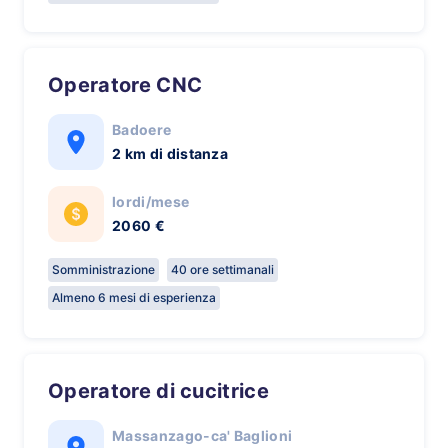
Operatore CNC
Badoere
2 km di distanza
lordi/mese
2060 €
Somministrazione
40 ore settimanali
Almeno 6 mesi di esperienza
Operatore di cucitrice
Massanzago-ca' Baglioni