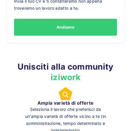
Invia il tuo CV e ti contatteremo non appena
troveremo un lavoro adatto a te.
Andiamo
Unisciti alla community
iziwork
Ampia varietà di offerte
Seleziona il lavoro che preferisci da
un'ampia varietà di offerte vicino a te (in
somministrazione, tempo determinato e
indeterminato)