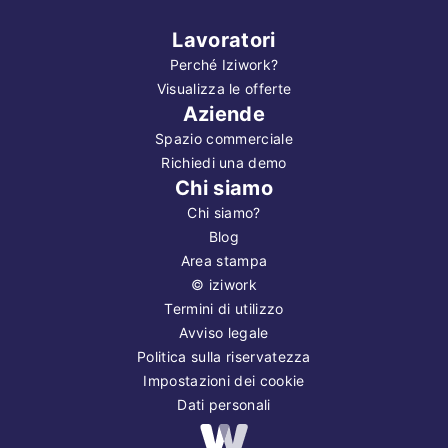
Lavoratori
Perché Iziwork?
Visualizza le offerte
Aziende
Spazio commerciale
Richiedi una demo
Chi siamo
Chi siamo?
Blog
Area stampa
©
iziwork
Termini di utilizzo
Avviso legale
Politica sulla riservatezza
Impostazioni dei cookie
Dati personali