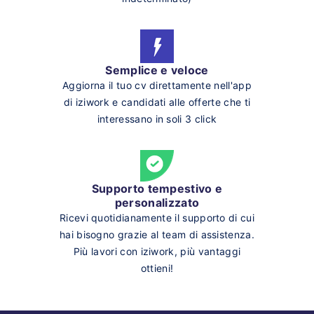
Semplice e veloce
Aggiorna il tuo cv direttamente nell'app
di iziwork e candidati alle offerte che ti
interessano in soli 3 click
Supporto tempestivo e
personalizzato
Ricevi quotidianamente il supporto di cui
hai bisogno grazie al team di assistenza.
Più lavori con iziwork, più vantaggi
ottieni!