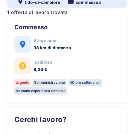
lido-di-camaiore
commessoa
1 offerta di lavoro trovata
Commesso
Altopascio
38 km di distanza
lordi/ora
8,26 €
Urgente
Somministrazione
40 ore settimanali
Nessuna esperienza richiesta
Cerchi lavoro?