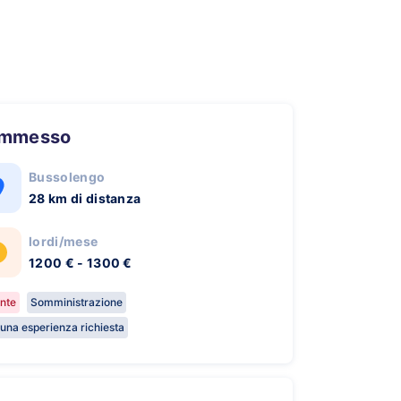
ommesso
Bussolengo
28 km di distanza
lordi/mese
1200 € - 1300 €
nte
Somministrazione
una esperienza richiesta