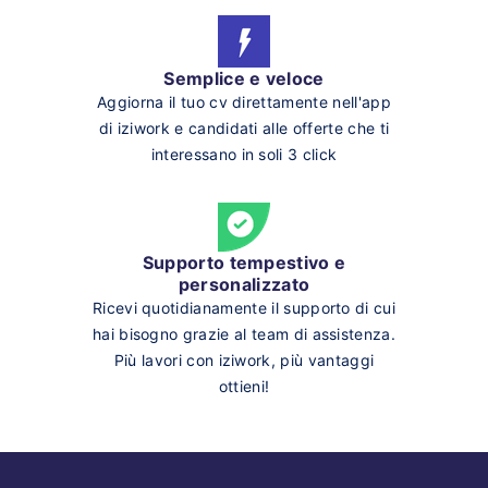
Semplice e veloce
Aggiorna il tuo cv direttamente nell'app
di iziwork e candidati alle offerte che ti
interessano in soli 3 click
Supporto tempestivo e
personalizzato
Ricevi quotidianamente il supporto di cui
hai bisogno grazie al team di assistenza.
Più lavori con iziwork, più vantaggi
ottieni!