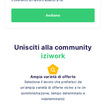
Andiamo
Unisciti alla community
iziwork
Ampia varietà di offerte
Seleziona il lavoro che preferisci da
un'ampia varietà di offerte vicino a te (in
somministrazione, tempo determinato e
indeterminato)