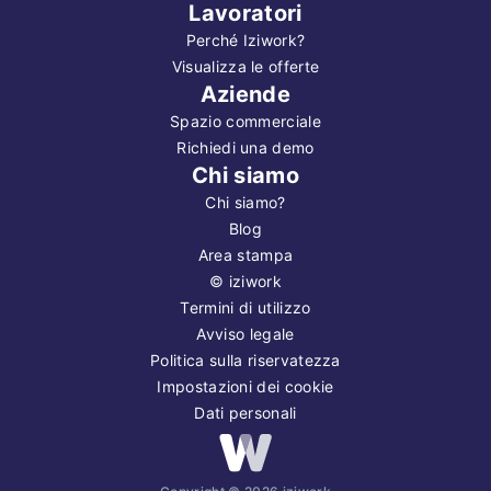
Lavoratori
Perché Iziwork?
Visualizza le offerte
Aziende
Spazio commerciale
Richiedi una demo
Chi siamo
Chi siamo?
Blog
Area stampa
©
iziwork
Termini di utilizzo
Avviso legale
Politica sulla riservatezza
Impostazioni dei cookie
Dati personali