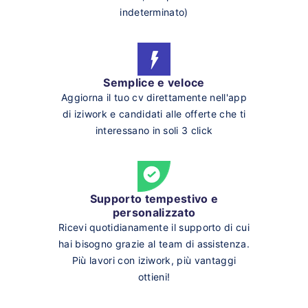
indeterminato)
Semplice e veloce
Aggiorna il tuo cv direttamente nell'app
di iziwork e candidati alle offerte che ti
interessano in soli 3 click
Supporto tempestivo e
personalizzato
Ricevi quotidianamente il supporto di cui
hai bisogno grazie al team di assistenza.
Più lavori con iziwork, più vantaggi
ottieni!