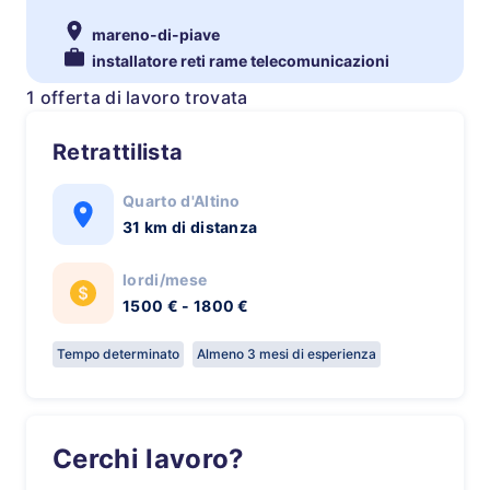
mareno-di-piave
installatore reti rame telecomunicazioni
1 offerta di lavoro trovata
Retrattilista
Quarto d'Altino
31 km di distanza
lordi/mese
1500 € - 1800 €
Tempo determinato
Almeno 3 mesi di esperienza
Cerchi lavoro?