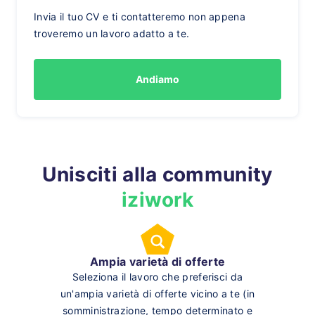
Invia il tuo CV e ti contatteremo non appena
troveremo un lavoro adatto a te.
Andiamo
Unisciti alla community
iziwork
Ampia varietà di offerte
Seleziona il lavoro che preferisci da
un'ampia varietà di offerte vicino a te (in
somministrazione, tempo determinato e