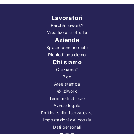
Lavoratori
Perché Iziwork?
Visualizza le offerte
Aziende
Spazio commerciale
Richiedi una demo
Chi siamo
Chi siamo?
Blog
Area stampa
©
iziwork
Termini di utilizzo
Avviso legale
Politica sulla riservatezza
Impostazioni dei cookie
Dati personali