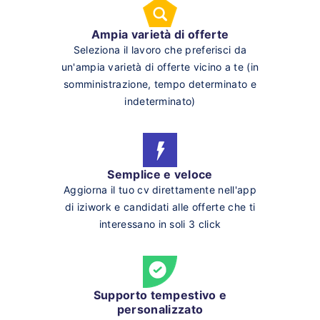
Ampia varietà di offerte
Seleziona il lavoro che preferisci da
un'ampia varietà di offerte vicino a te (in
somministrazione, tempo determinato e
indeterminato)
Semplice e veloce
Aggiorna il tuo cv direttamente nell'app
di iziwork e candidati alle offerte che ti
interessano in soli 3 click
Supporto tempestivo e
personalizzato