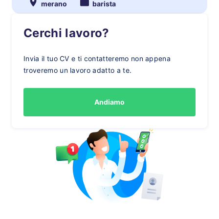
merano
barista
Cerchi lavoro?
Invia il tuo CV e ti contatteremo non appena
troveremo un lavoro adatto a te.
Andiamo