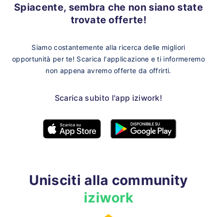
Spiacente, sembra che non siano state
trovate offerte!
Siamo costantemente alla ricerca delle migliori
opportunità per te!
Scarica l'applicazione e ti informeremo
non appena avremo offerte da offrirti.
Scarica subito l'app iziwork!
Unisciti alla community
iziwork