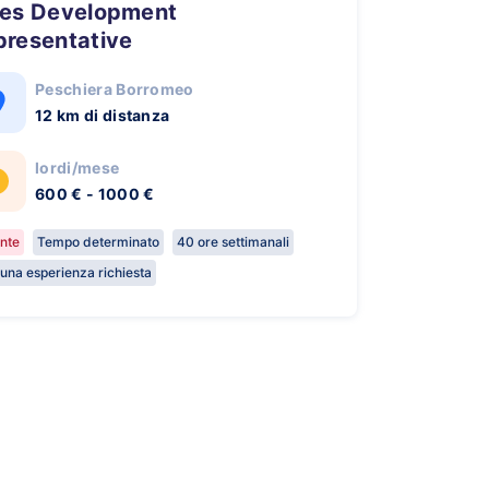
presentative
Peschiera Borromeo
12 km di distanza
lordi/mese
600 € - 1000 €
nte
Tempo determinato
40 ore settimanali
una esperienza richiesta