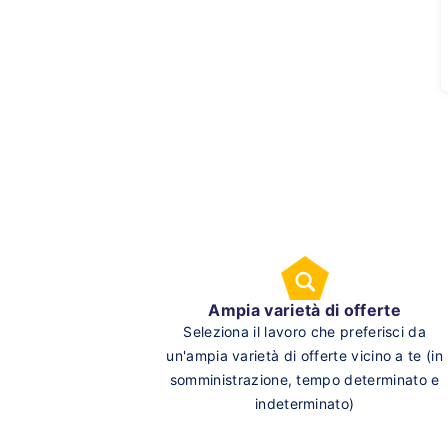
Ampia varietà di offerte
Seleziona il lavoro che preferisci da
un'ampia varietà di offerte vicino a te (in
somministrazione, tempo determinato e
indeterminato)