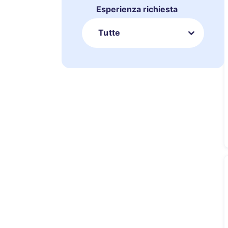
Esperienza richiesta
Tutte