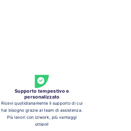
Supporto tempestivo e
personalizzato
Ricevi quotidianamente il supporto di cui
hai bisogno grazie al team di assistenza.
Più lavori con iziwork, più vantaggi
ottieni!