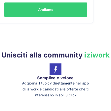
Andiamo
Unisciti alla community
iziwork
Semplice e veloce
Aggiorna il tuo cv direttamente nell'app
di iziwork e candidati alle offerte che ti
interessano in soli 3 click