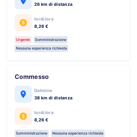
26 km di distanza
lordi/ora
8,26 €
Urgente
Somministrazione
Nessuna esperienza richiesta
Commesso
Dalmine
38 km di distanza
lordi/ora
8,26 €
Somministrazione
Nessuna esperienza richiesta