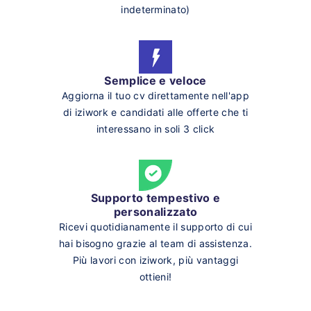
indeterminato)
Semplice e veloce
Aggiorna il tuo cv direttamente nell'app
di iziwork e candidati alle offerte che ti
interessano in soli 3 click
Supporto tempestivo e
personalizzato
Ricevi quotidianamente il supporto di cui
hai bisogno grazie al team di assistenza.
Più lavori con iziwork, più vantaggi
ottieni!