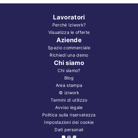
Lavoratori
Perché Iziwork?
Visualizza le offerte
Aziende
Spazio commerciale
Richiedi una demo
Chi siamo
Chi siamo?
Blog
Area stampa
©
iziwork
Termini di utilizzo
Avviso legale
Politica sulla riservatezza
Impostazioni dei cookie
Dati personali