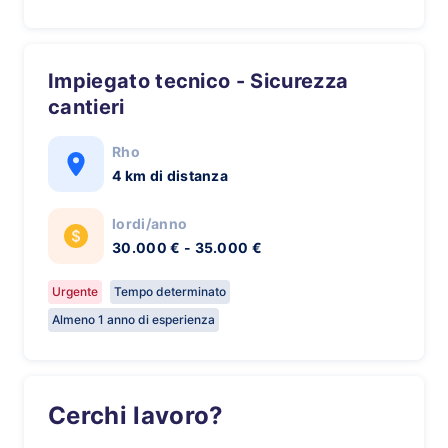
Impiegato tecnico - Sicurezza
cantieri
Rho
4 km di distanza
lordi/anno
30.000 € - 35.000 €
Urgente
Tempo determinato
Almeno 1 anno di esperienza
Cerchi lavoro?