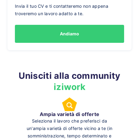
Invia il tuo CV e ti contatteremo non appena
troveremo un lavoro adatto a te.
Andiamo
Unisciti alla community
iziwork
Ampia varietà di offerte
Seleziona il lavoro che preferisci da
un'ampia varietà di offerte vicino a te (in
somministrazione, tempo determinato e