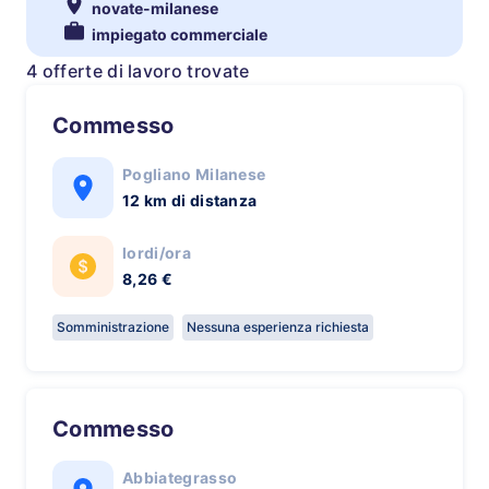
novate-milanese
impiegato commerciale
4 offerte di lavoro trovate
Commesso
Pogliano Milanese
12 km di distanza
lordi/ora
8,26 €
Somministrazione
Nessuna esperienza richiesta
Commesso
Abbiategrasso