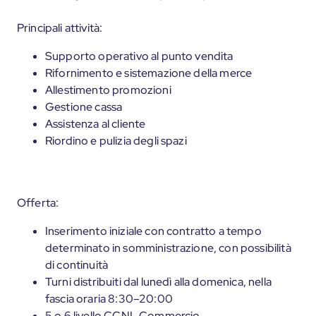
Principali attività:
Supporto operativo al punto vendita
Rifornimento e sistemazione della merce
Allestimento promozioni
Gestione cassa
Assistenza al cliente
Riordino e pulizia degli spazi
Offerta:
Inserimento iniziale con contratto a tempo
determinato in somministrazione, con possibilità
di continuità
Turni distribuiti dal lunedì alla domenica, nella
fascia oraria 8:30–20:00
5 o 6 livello CCNL Commercio