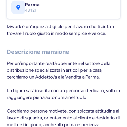
Parma
43121
Iziwork è un’agenzia digitale per il lavoro che ti aiuta a
trovare il ruolo giusto in modo semplice e veloce.
Descrizione mansione
Per un’importante realtà operante nel settore della
distribuzione specializzata in articoli per la casa,
cerchiamo un Addetto/a alla Vendita a Parma.
La figura sarà inserita con un percorso dedicato, volto a
raggiungere piena autonomia nel ruolo.
Cerchiamo persone motivate, con spiccata attitudine al
lavoro di squadra, orientamento al cliente e desiderio di
mettersi in gioco, anche alla prima esperienza.