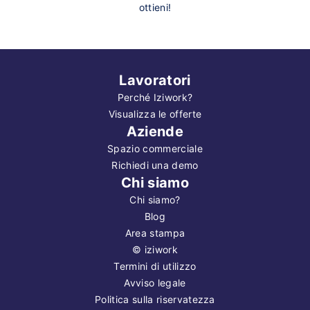
ottieni!
Lavoratori
Perché Iziwork?
Visualizza le offerte
Aziende
Spazio commerciale
Richiedi una demo
Chi siamo
Chi siamo?
Blog
Area stampa
©
iziwork
Termini di utilizzo
Avviso legale
Politica sulla riservatezza