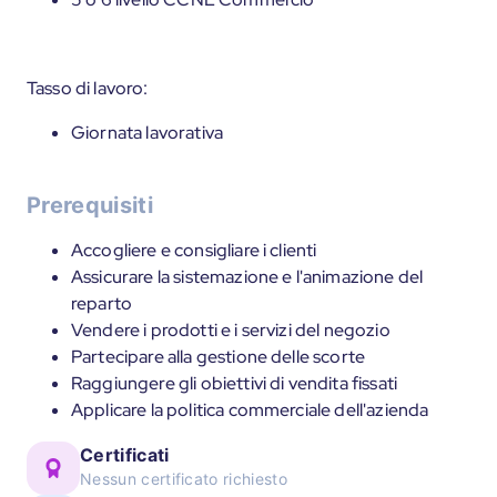
Tasso di lavoro:
Giornata lavorativa
Prerequisiti
Accogliere e consigliare i clienti
Assicurare la sistemazione e l'animazione del
reparto
Vendere i prodotti e i servizi del negozio
Partecipare alla gestione delle scorte
Raggiungere gli obiettivi di vendita fissati
Applicare la politica commerciale dell'azienda
Certificati
Nessun certificato richiesto