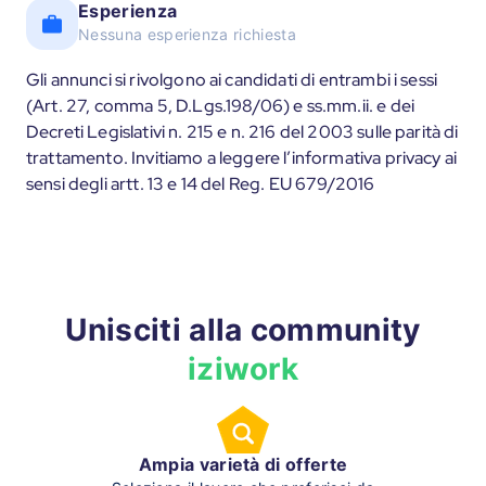
Esperienza
Nessuna esperienza richiesta
Gli annunci si rivolgono ai candidati di entrambi i sessi
(Art. 27, comma 5, D.Lgs.198/06) e ss.mm.ii. e dei
Decreti Legislativi n. 215 e n. 216 del 2003 sulle parità di
trattamento. Invitiamo a leggere l’informativa privacy ai
sensi degli artt. 13 e 14 del Reg. EU 679/2016
Unisciti alla community
iziwork
Ampia varietà di offerte