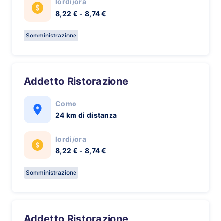
lordi/ora
8,22 € - 8,74 €
Somministrazione
Addetto Ristorazione
Como
24 km di distanza
lordi/ora
8,22 € - 8,74 €
Somministrazione
Addetto Ristorazione