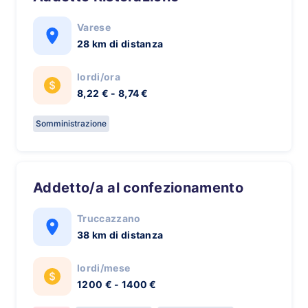
Varese
28 km di distanza
lordi/ora
8,22 € - 8,74 €
Somministrazione
Addetto/a al confezionamento
Truccazzano
38 km di distanza
lordi/mese
1200 € - 1400 €