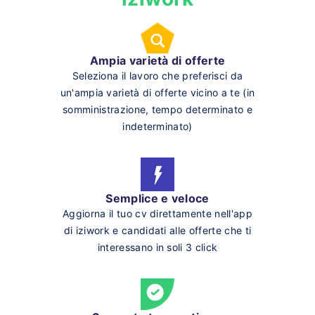
Ampia varietà di offerte
Seleziona il lavoro che preferisci da
un'ampia varietà di offerte vicino a te (in
somministrazione, tempo determinato e
indeterminato)
Semplice e veloce
Aggiorna il tuo cv direttamente nell'app
di iziwork e candidati alle offerte che ti
interessano in soli 3 click