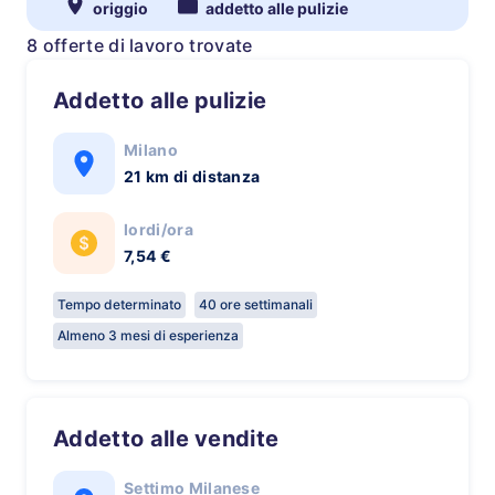
origgio
addetto alle pulizie
8 offerte di lavoro trovate
Addetto alle pulizie
Milano
21 km di distanza
lordi/ora
7,54 €
Tempo determinato
40 ore settimanali
Almeno 3 mesi di esperienza
Addetto alle vendite
Settimo Milanese