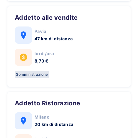
Addetto alle vendite
Pavia
47 km di distanza
lordi/ora
8,73 €
Somministrazione
Addetto Ristorazione
Milano
20 km di distanza