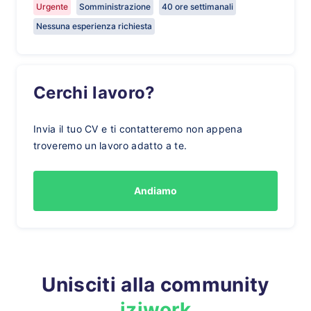
Urgente
Somministrazione
40 ore settimanali
Nessuna esperienza richiesta
Cerchi lavoro?
Invia il tuo CV e ti contatteremo non appena
troveremo un lavoro adatto a te.
Andiamo
Unisciti alla community
iziwork