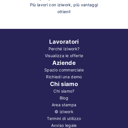
Più lavori con iziwork, più vantaggi
ottieni!
Lavoratori
Perché Iziwork?
Visualizza le offerte
Aziende
Spazio commerciale
Richiedi una demo
Chi siamo
Chi siamo?
Blog
Area stampa
©
iziwork
Termini di utilizzo
Avviso legale