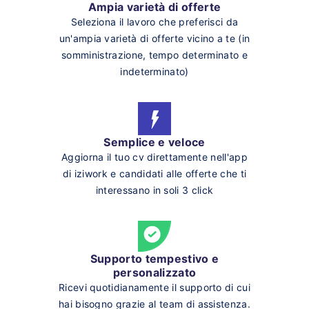
Ampia varietà di offerte
Seleziona il lavoro che preferisci da
un'ampia varietà di offerte vicino a te (in
somministrazione, tempo determinato e
indeterminato)
Semplice e veloce
Aggiorna il tuo cv direttamente nell'app
di iziwork e candidati alle offerte che ti
interessano in soli 3 click
Supporto tempestivo e
personalizzato
Ricevi quotidianamente il supporto di cui
hai bisogno grazie al team di assistenza.