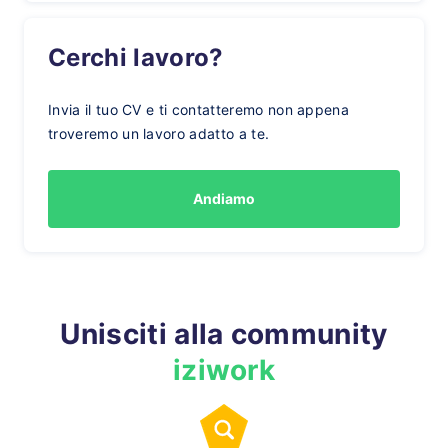
Cerchi lavoro?
Invia il tuo CV e ti contatteremo non appena
troveremo un lavoro adatto a te.
Andiamo
Unisciti alla community
iziwork