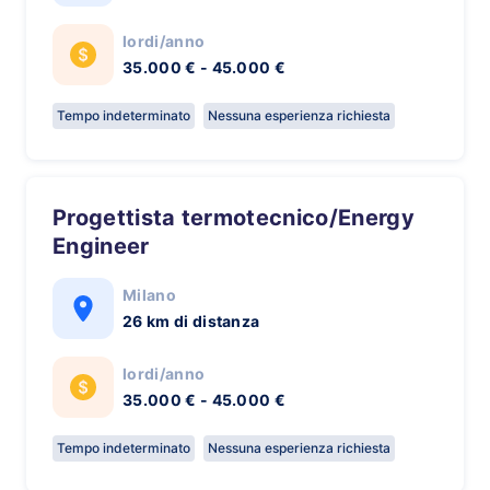
lordi/anno
35.000 € - 45.000 €
Tempo indeterminato
Nessuna esperienza richiesta
Progettista termotecnico/Energy
Engineer
Milano
26 km di distanza
lordi/anno
35.000 € - 45.000 €
Tempo indeterminato
Nessuna esperienza richiesta