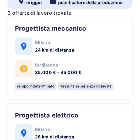
origgio
pianificatore della produzione
3 offerte di lavoro trovate
Progettista meccanico
Milano
24 km di distanza
lordi/anno
35.000 € - 45.000 €
Tempo indeterminato
Nessuna esperienza richiesta
Progettista elettrico
Milano
26 km di distanza