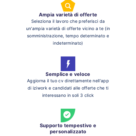
Ampia varietà di offerte
Seleziona il lavoro che preferisci da
un'ampia varietà di offerte vicino a te (in
somministrazione, tempo determinato e
indeterminato)
Semplice e veloce
Aggiorna il tuo cv direttamente nell'app
di iziwork e candidati alle offerte che ti
interessano in soli 3 click
Supporto tempestivo e
personalizzato