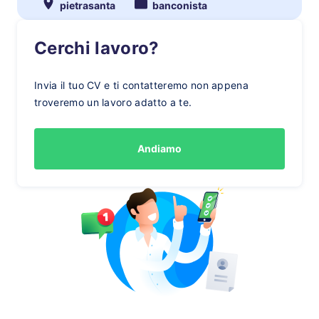
pietrasanta
banconista
Cerchi lavoro?
Invia il tuo CV e ti contatteremo non appena
troveremo un lavoro adatto a te.
Andiamo