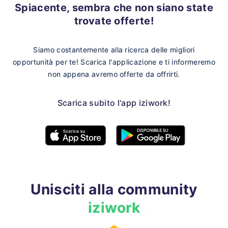
Spiacente, sembra che non siano state
trovate offerte!
Siamo costantemente alla ricerca delle migliori
opportunità per te!
Scarica l'applicazione e ti informeremo
non appena avremo offerte da offrirti.
Scarica subito l'app iziwork!
Unisciti alla community
iziwork