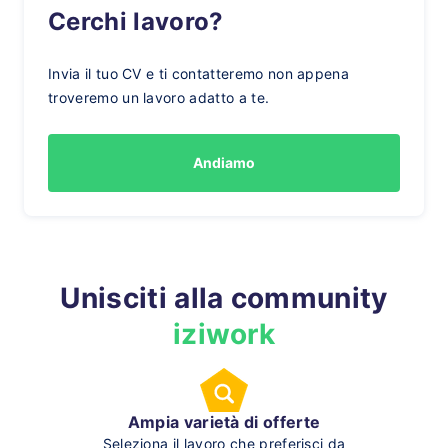
Cerchi lavoro?
Invia il tuo CV e ti contatteremo non appena
troveremo un lavoro adatto a te.
Andiamo
Unisciti alla community
iziwork
Ampia varietà di offerte
Seleziona il lavoro che preferisci da