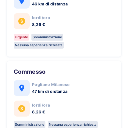
46 km di distanza
lordi/ora
8,26 €
Urgente
Somministrazione
Nessuna esperienza richiesta
Commesso
Pogliano Milanese
47 km di distanza
lordi/ora
8,26 €
Somministrazione
Nessuna esperienza richiesta