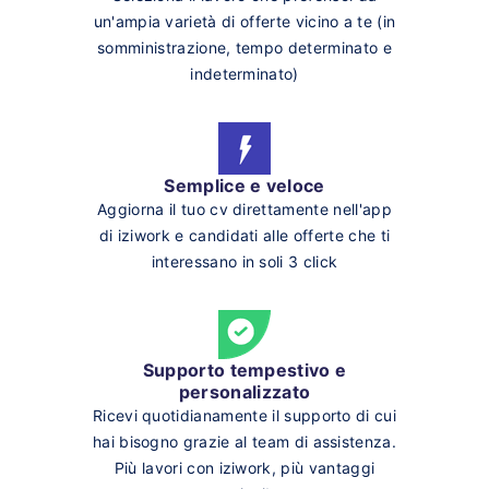
un'ampia varietà di offerte vicino a te (in
somministrazione, tempo determinato e
indeterminato)
Semplice e veloce
Aggiorna il tuo cv direttamente nell'app
di iziwork e candidati alle offerte che ti
interessano in soli 3 click
Supporto tempestivo e
personalizzato
Ricevi quotidianamente il supporto di cui
hai bisogno grazie al team di assistenza.
Più lavori con iziwork, più vantaggi