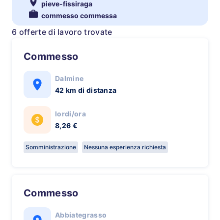
pieve-fissiraga
commesso commessa
6 offerte di lavoro trovate
Commesso
Dalmine
42 km di distanza
lordi/ora
8,26 €
Somministrazione
Nessuna esperienza richiesta
Commesso
Abbiategrasso