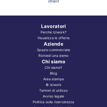
ottieni!
Lavoratori
Perché Iziwork?
Visualizza le offerte
Aziende
Spazio commerciale
Richiedi una demo
Chi siamo
Chi siamo?
Blog
Area stampa
©
iziwork
Termini di utilizzo
Avviso legale
Politica sulla riservatezza