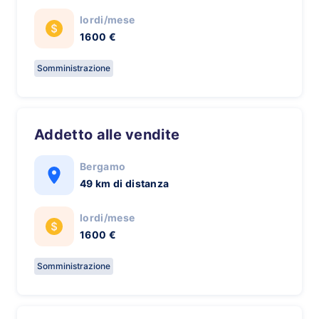
lordi/mese
1600 €
Somministrazione
Addetto alle vendite
Bergamo
49 km di distanza
lordi/mese
1600 €
Somministrazione