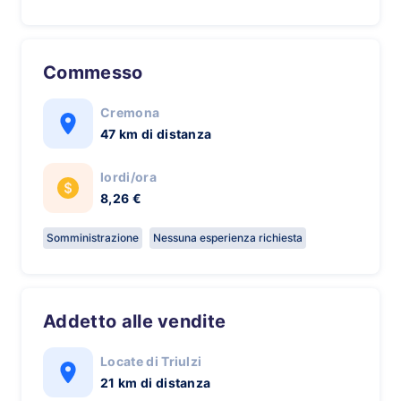
Commesso
Cremona
47 km di distanza
lordi/ora
8,26 €
Somministrazione
Nessuna esperienza richiesta
Addetto alle vendite
Locate di Triulzi
21 km di distanza