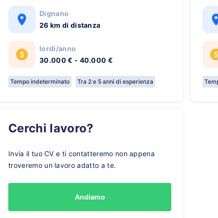
Dignano
26 km di distanza
lordi/anno
30.000 € - 40.000 €
Tempo indeterminato
Tra 2 e 5 anni di esperienza
Temp
Cerchi lavoro?
Invia il tuo CV e ti contatteremo non appena
troveremo un lavoro adatto a te.
Andiamo