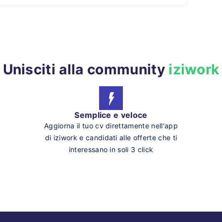
Unisciti alla community
iziwork
Semplice e veloce
Aggiorna il tuo cv direttamente nell'app
di iziwork e candidati alle offerte che ti
interessano in soli 3 click