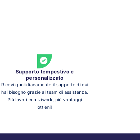
Supporto tempestivo e
personalizzato
Ricevi quotidianamente il supporto di cui
hai bisogno grazie al team di assistenza.
Più lavori con iziwork, più vantaggi
ottieni!