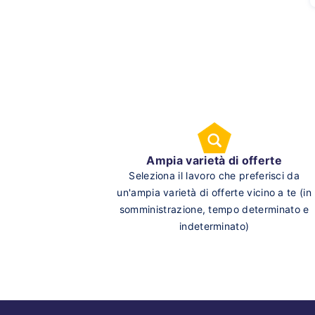
Ampia varietà di offerte
Seleziona il lavoro che preferisci da
un'ampia varietà di offerte vicino a te (in
somministrazione, tempo determinato e
indeterminato)