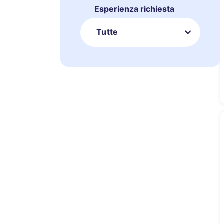
Esperienza richiesta
Tutte