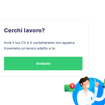
Cerchi lavoro?
Invia il tuo CV e ti contatteremo non appena
troveremo un lavoro adatto a te.
Andiamo