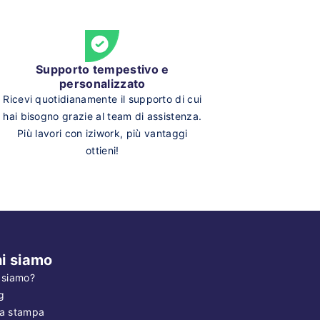
Supporto tempestivo e
personalizzato
Ricevi quotidianamente il supporto di cui
hai bisogno grazie al team di assistenza.
Più lavori con iziwork, più vantaggi
ottieni!
i siamo
 siamo?
g
a stampa