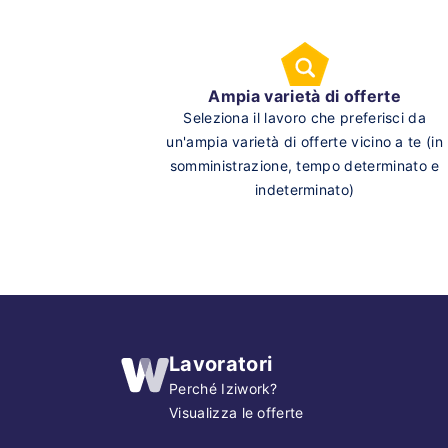
Ampia varietà di offerte
Seleziona il lavoro che preferisci da
un'ampia varietà di offerte vicino a te (in
somministrazione, tempo determinato e
indeterminato)
Lavoratori
Perché Iziwork?
Visualizza le offerte