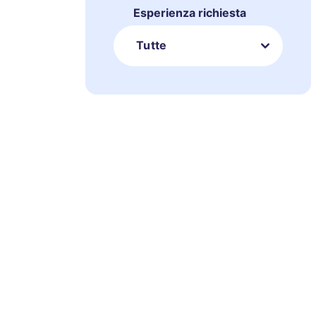
Esperienza richiesta
Tutte