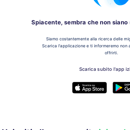
Spiacente, sembra che non siano s
Siamo costantemente alla ricerca delle migl
Scarica l'applicazione e ti informeremo non
offrirti.
Scarica subito l'app i