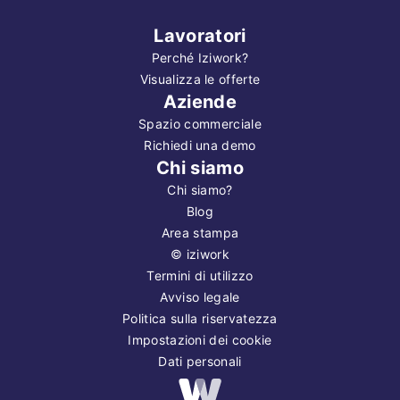
Lavoratori
Perché Iziwork?
Visualizza le offerte
Aziende
Spazio commerciale
Richiedi una demo
Chi siamo
Chi siamo?
Blog
Area stampa
©
iziwork
Termini di utilizzo
Avviso legale
Politica sulla riservatezza
Impostazioni dei cookie
Dati personali