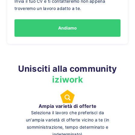
Invia il tuo CV e ti contatteremo non appena
troveremo un lavoro adatto a te.
Andiamo
Unisciti alla community
iziwork
Ampia varietà di offerte
Seleziona il lavoro che preferisci da
un'ampia varietà di offerte vicino a te (in
somministrazione, tempo determinato e
indeterminato)