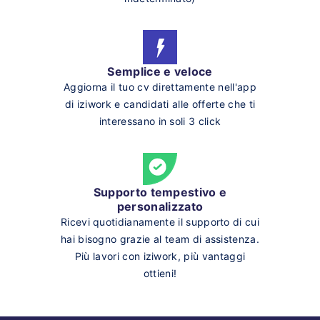
Semplice e veloce
Aggiorna il tuo cv direttamente nell'app
di iziwork e candidati alle offerte che ti
interessano in soli 3 click
Supporto tempestivo e
personalizzato
Ricevi quotidianamente il supporto di cui
hai bisogno grazie al team di assistenza.
Più lavori con iziwork, più vantaggi
ottieni!