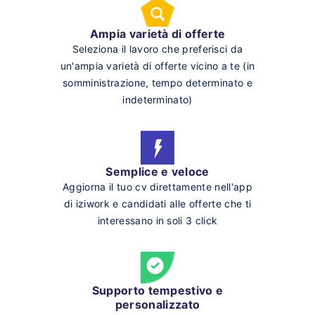
Ampia varietà di offerte
Seleziona il lavoro che preferisci da
un'ampia varietà di offerte vicino a te (in
somministrazione, tempo determinato e
indeterminato)
Semplice e veloce
Aggiorna il tuo cv direttamente nell'app
di iziwork e candidati alle offerte che ti
interessano in soli 3 click
Supporto tempestivo e
personalizzato