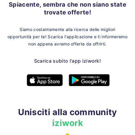
Spiacente, sembra che non siano state
trovate offerte!
Siamo costantemente alla ricerca delle migliori
opportunità per te!
Scarica l'applicazione e ti informeremo
non appena avremo offerte da offrirti.
Scarica subito l'app iziwork!
Unisciti alla community
iziwork