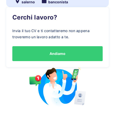
salerno
banconista
Cerchi lavoro?
Invia il tuo CV e ti contatteremo non appena
troveremo un lavoro adatto a te.
Andiamo