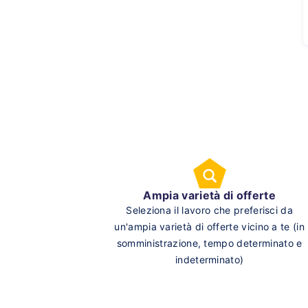
Ampia varietà di offerte
Seleziona il lavoro che preferisci da
un'ampia varietà di offerte vicino a te (in
somministrazione, tempo determinato e
indeterminato)