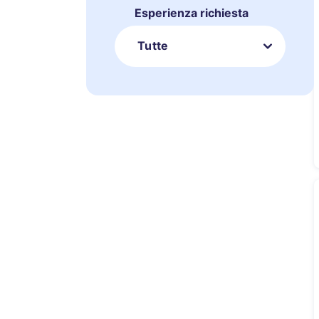
Esperienza richiesta
Tutte