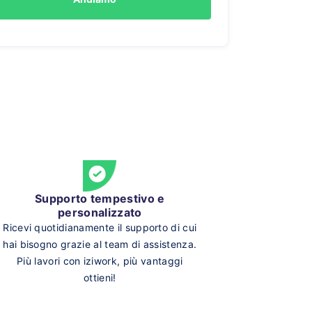
Supporto tempestivo e
personalizzato
Ricevi quotidianamente il supporto di cui
hai bisogno grazie al team di assistenza.
Più lavori con iziwork, più vantaggi
ottieni!