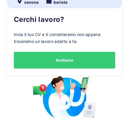
savona
barista
Cerchi lavoro?
Invia il tuo CV e ti contatteremo non appena
troveremo un lavoro adatto a te.
Andiamo