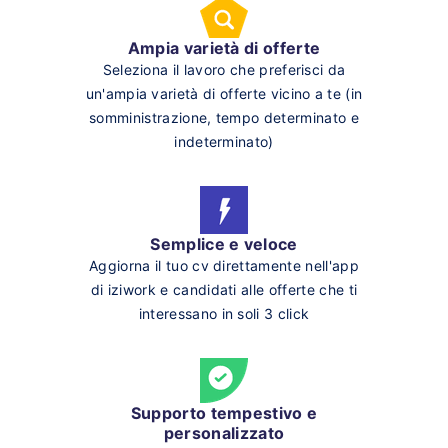
Ampia varietà di offerte
Seleziona il lavoro che preferisci da
un'ampia varietà di offerte vicino a te (in
somministrazione, tempo determinato e
indeterminato)
Semplice e veloce
Aggiorna il tuo cv direttamente nell'app
di iziwork e candidati alle offerte che ti
interessano in soli 3 click
Supporto tempestivo e
personalizzato