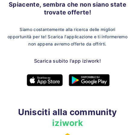
Spiacente, sembra che non siano state
trovate offerte!
Siamo costantemente alla ricerca delle migliori
opportunità per te!
Scarica l'applicazione e ti informeremo
non appena avremo offerte da offrirti.
Scarica subito l'app iziwork!
Unisciti alla community
iziwork