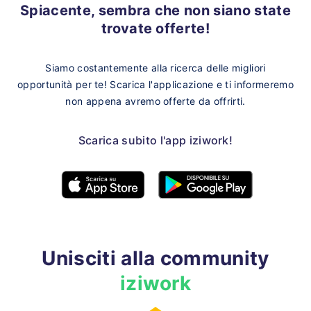
Spiacente, sembra che non siano state
trovate offerte!
Siamo costantemente alla ricerca delle migliori
opportunità per te!
Scarica l'applicazione e ti informeremo
non appena avremo offerte da offrirti.
Scarica subito l'app iziwork!
Unisciti alla community
iziwork