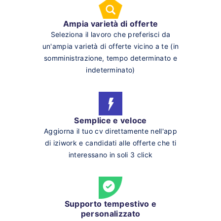
Ampia varietà di offerte
Seleziona il lavoro che preferisci da
un'ampia varietà di offerte vicino a te (in
somministrazione, tempo determinato e
indeterminato)
Semplice e veloce
Aggiorna il tuo cv direttamente nell'app
di iziwork e candidati alle offerte che ti
interessano in soli 3 click
Supporto tempestivo e
personalizzato