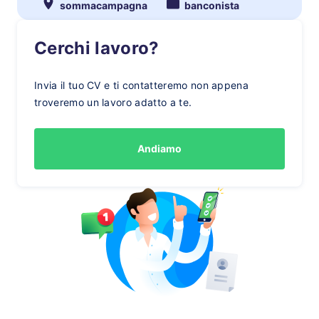
sommacampagna
banconista
Cerchi lavoro?
Invia il tuo CV e ti contatteremo non appena
troveremo un lavoro adatto a te.
Andiamo