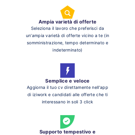
Ampia varietà di offerte
Seleziona il lavoro che preferisci da
un'ampia varietà di offerte vicino a te (in
somministrazione, tempo determinato e
indeterminato)
Semplice e veloce
Aggiorna il tuo cv direttamente nell'app
di iziwork e candidati alle offerte che ti
interessano in soli 3 click
Supporto tempestivo e