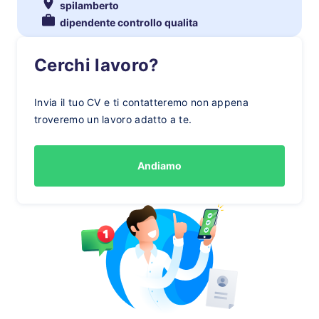
spilamberto
dipendente controllo qualita
Cerchi lavoro?
Invia il tuo CV e ti contatteremo non appena
troveremo un lavoro adatto a te.
Andiamo