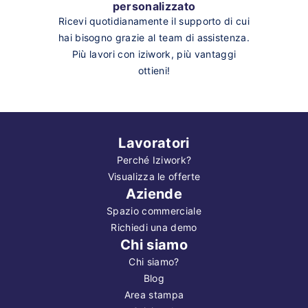
personalizzato
Ricevi quotidianamente il supporto di cui
hai bisogno grazie al team di assistenza.
Più lavori con iziwork, più vantaggi
ottieni!
Lavoratori
Perché Iziwork?
Visualizza le offerte
Aziende
Spazio commerciale
Richiedi una demo
Chi siamo
Chi siamo?
Blog
Area stampa