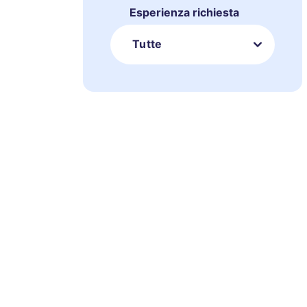
Esperienza richiesta
Tutte