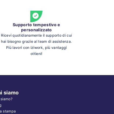
Supporto tempestivo e
personalizzato
Ricevi quotidianamente il supporto di cui
hai bisogno grazie al team di assistenza.
Più lavori con iziwork, più vantaggi
ottieni!
i siamo
 siamo?
g
a stampa