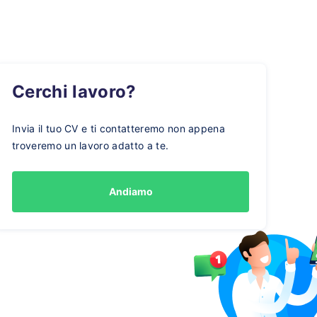
Cerchi lavoro?
Invia il tuo CV e ti contatteremo non appena
troveremo un lavoro adatto a te.
Andiamo