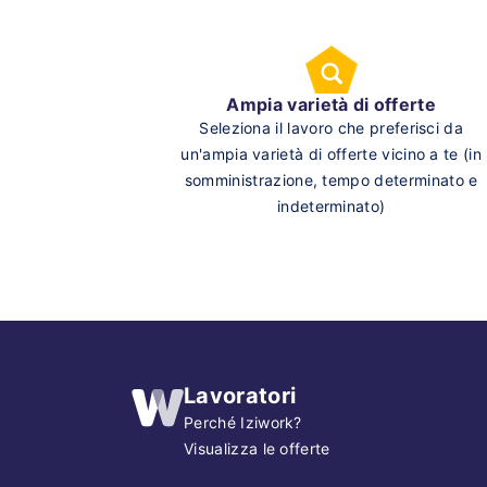
Ampia varietà di offerte
Seleziona il lavoro che preferisci da
un'ampia varietà di offerte vicino a te (in
somministrazione, tempo determinato e
indeterminato)
Lavoratori
Perché Iziwork?
Visualizza le offerte