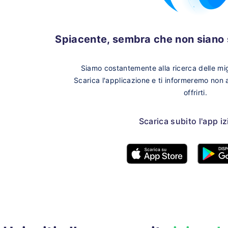
Spiacente, sembra che non siano s
Siamo costantemente alla ricerca delle migl
Scarica l'applicazione e ti informeremo non
offrirti.
Scarica subito l'app i