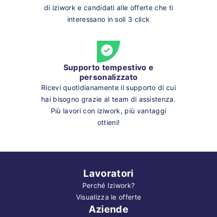
di iziwork e candidati alle offerte che ti
interessano in soli 3 click
Supporto tempestivo e
personalizzato
Ricevi quotidianamente il supporto di cui
hai bisogno grazie al team di assistenza.
Più lavori con iziwork, più vantaggi
ottieni!
Lavoratori
Perché Iziwork?
Visualizza le offerte
Aziende