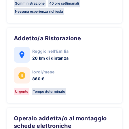
Somministrazione
40 ore settimanali
Nessuna esperienza richiesta
Addetto/a Ristorazione
Reggio nell'Emilia
20 km di distanza
lordi/mese
860 €
Urgente
Tempo determinato
Operaio addetta/o al montaggio
schede elettroniche