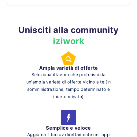
Unisciti alla community
iziwork
Ampia varietà di offerte
Seleziona il lavoro che preferisci da
un'ampia varietà di offerte vicino a te (in
somministrazione, tempo determinato e
indeterminato)
Semplice e veloce
Aggiorna il tuo cv direttamente nell'app