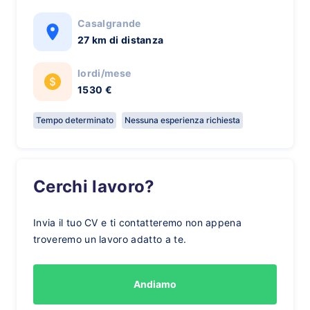
Casalgrande
27 km di distanza
lordi/mese
1530 €
Tempo determinato
Nessuna esperienza richiesta
Cerchi lavoro?
Invia il tuo CV e ti contatteremo non appena
troveremo un lavoro adatto a te.
Andiamo