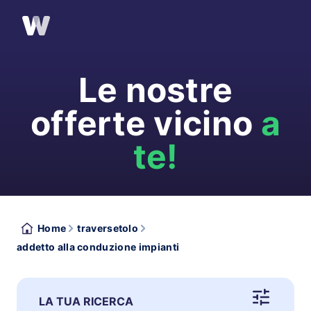
Le nostre
offerte vicino
a
te!
Home
traversetolo
addetto alla conduzione impianti
LA TUA RICERCA