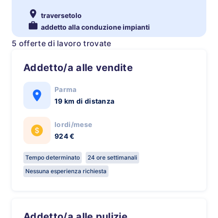
traversetolo
addetto alla conduzione impianti
5 offerte di lavoro trovate
Addetto/a alle vendite
Parma
19 km di distanza
lordi/mese
924 €
Tempo determinato
24 ore settimanali
Nessuna esperienza richiesta
Addetto/a alle pulizie