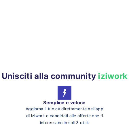
Unisciti alla community
iziwork
Semplice e veloce
Aggiorna il tuo cv direttamente nell'app
di iziwork e candidati alle offerte che ti
interessano in soli 3 click