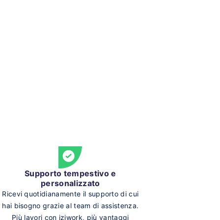
Supporto tempestivo e
personalizzato
Ricevi quotidianamente il supporto di cui
hai bisogno grazie al team di assistenza.
Più lavori con iziwork, più vantaggi