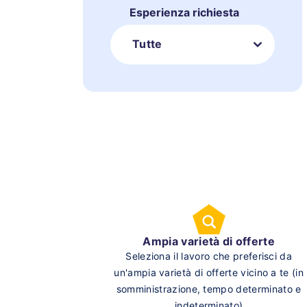
Esperienza richiesta
Tutte
Ampia varietà di offerte
Seleziona il lavoro che preferisci da
un'ampia varietà di offerte vicino a te (in
somministrazione, tempo determinato e
indeterminato)