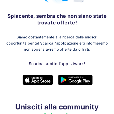
Spiacente, sembra che non siano state
trovate offerte!
Siamo costantemente alla ricerca delle migliori
opportunità per te!
Scarica l'applicazione e ti informeremo
non appena avremo offerte da offrirti.
Scarica subito l'app iziwork!
Unisciti alla community