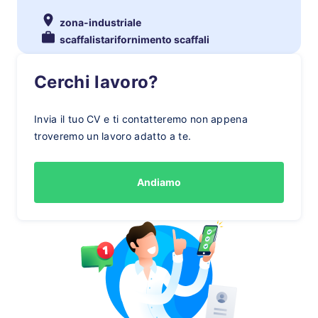
zona-industriale
scaffalistarifornimento scaffali
Cerchi lavoro?
Invia il tuo CV e ti contatteremo non appena
troveremo un lavoro adatto a te.
Andiamo