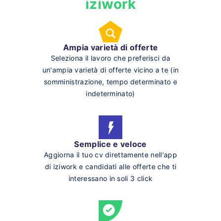
iziwork
Ampia varietà di offerte
Seleziona il lavoro che preferisci da
un'ampia varietà di offerte vicino a te (in
somministrazione, tempo determinato e
indeterminato)
Semplice e veloce
Aggiorna il tuo cv direttamente nell'app
di iziwork e candidati alle offerte che ti
interessano in soli 3 click