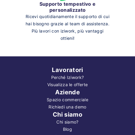
Supporto tempestivo e
personalizzato
Ricevi quotidianamente il supporto di cui
hai bisogno grazie al team di assistenza.
Più lavori con iziwork, più vantaggi
ottieni!
Lavoratori
Perché Iziwork?
Visualizza le offerte
Aziende
Spazio commerciale
Richiedi una demo
Chi siamo
Chi siamo?
Blog