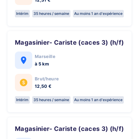
Intérim
35 heures / semaine
Au moins 1 an d'expérience
Magasinier- Cariste (caces 3) (h/f)
Marseille
à 5 km
Brut/heure
12,50 €
Intérim
35 heures / semaine
Au moins 1 an d'expérience
Magasinier- Cariste (caces 3) (h/f)