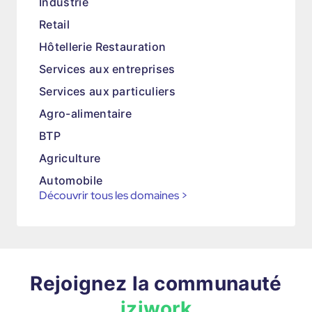
Industrie
Retail
Hôtellerie Restauration
Services aux entreprises
Services aux particuliers
Agro-alimentaire
BTP
Agriculture
Automobile
Découvrir tous les domaines
>
Rejoignez la communauté
iziwork