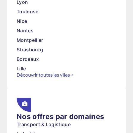
Lyon
Toulouse
Nice
Nantes
Montpellier
Strasbourg
Bordeaux
Lille
Découvrir toutes les villes
>
Nos offres par domaines
Transport & Logistique