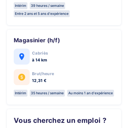
Intérim
39 heures / semaine
Entre 2 ans et 5 ans d'expérience
Magasinier (h/f)
Cabriès
à 14 km
Brut/heure
12,31 €
Intérim
35 heures / semaine
Au moins 1 an d'expérience
Vous cherchez un emploi ?