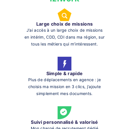
Large choix de missions
J’ai accès à un large choix de missions
en intérim, CDD, CDI dans ma région, sur
tous les métiers qui m’intéressent.
Simple & rapide
Plus de déplacements en agence : je
choisis ma mission en 3 clics, j'ajoute
simplement mes documents.
Suivi personnalisé & valorisé
Mon chargé de recrutement dédié