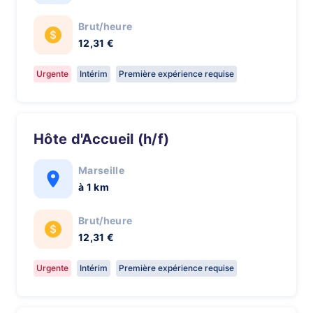
Brut/heure
12,31 €
Urgente
Intérim
Première expérience requise
Hôte d'Accueil (h/f)
Marseille
à 1 km
Brut/heure
12,31 €
Urgente
Intérim
Première expérience requise