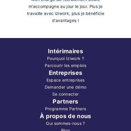
m’accompagne au jour le jour. Plus je
travaille avec iziwork, plus je bénéficie
d’avantages !
Intérimaires
Pourquoi Iziwork ?
Parcourir les emplois
Entreprises
Espace entreprises
Demander une démo
Se connecter
Partners
Programme Partners
À propos de nous
Qui sommes-nous ?
Blog