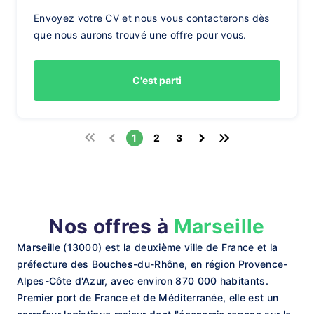
Envoyez votre CV et nous vous contacterons dès
que nous aurons trouvé une offre pour vous.
C'est parti
1
2
3
Nos offres à
Marseille
Marseille (13000) est la deuxième ville de France et la
préfecture des Bouches-du-Rhône, en région Provence-
Alpes-Côte d'Azur, avec environ 870 000 habitants.
Premier port de France et de Méditerranée, elle est un