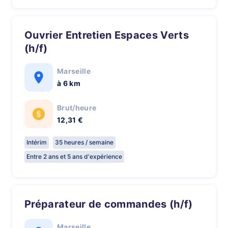
Ouvrier Entretien Espaces Verts
(h/f)
Marseille
à 6 km
Brut/heure
12,31 €
Intérim
35 heures / semaine
Entre 2 ans et 5 ans d'expérience
Préparateur de commandes (h/f)
Marseille