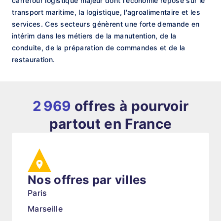
carrefour logistique majeur dont l'économie repose sur le
transport maritime, la logistique, l'agroalimentaire et les
services. Ces secteurs génèrent une forte demande en
intérim dans les métiers de la manutention, de la
conduite, de la préparation de commandes et de la
restauration.
2 969
offres à pourvoir
partout en France
Nos offres par villes
Paris
Marseille