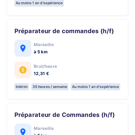
Au moins 1 an d'expérience
Préparateur de commandes (h/f)
Marseille
à 5 km
Brut/heure
12,31 €
Intérim
35 heures / semaine
Au moins 1 an d'expérience
Préparateur de Commandes (h/f)
Marseille