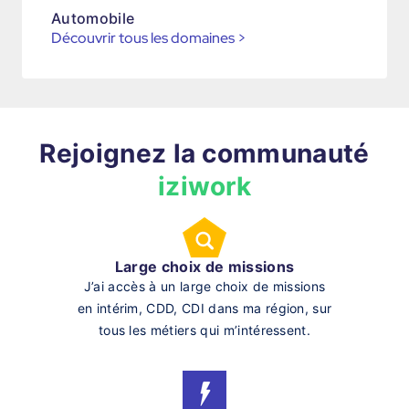
Automobile
Découvrir tous les domaines
>
Rejoignez la communauté
iziwork
Large choix de missions
J’ai accès à un large choix de missions
en intérim, CDD, CDI dans ma région, sur
tous les métiers qui m’intéressent.