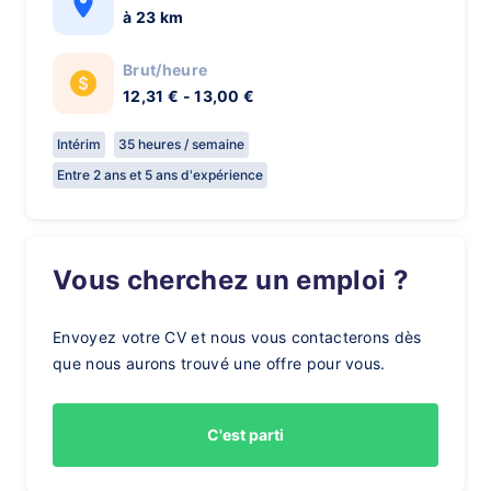
à 23 km
Brut/heure
12,31 € - 13,00 €
Intérim
35 heures / semaine
Entre 2 ans et 5 ans d'expérience
Vous cherchez un emploi ?
Envoyez votre CV et nous vous contacterons dès
que nous aurons trouvé une offre pour vous.
C'est parti