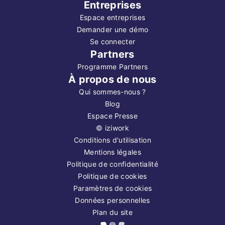
Entreprises
Espace entreprises
Demander une démo
Se connecter
Partners
Programme Partners
À propos de nous
Qui sommes-nous ?
Blog
Espace Presse
©
iziwork
Conditions d'utilisation
Mentions légales
Politique de confidentialité
Politique de cookies
Paramètres de cookies
Données personnelles
Plan du site