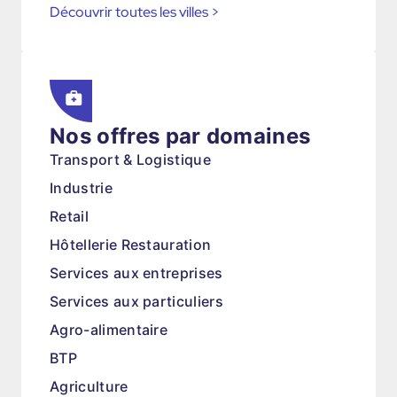
Découvrir toutes les villes
>
Nos offres par domaines
Transport & Logistique
Industrie
Retail
Hôtellerie Restauration
Services aux entreprises
Services aux particuliers
Agro-alimentaire
BTP
Agriculture