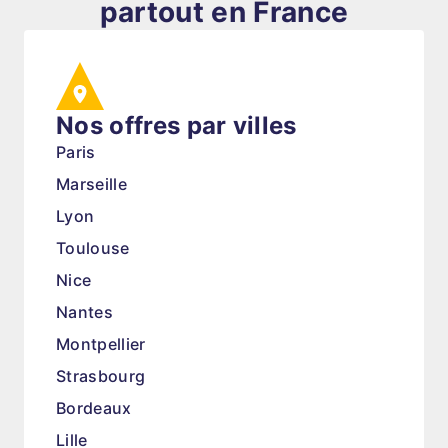
partout en France
Nos offres par villes
Paris
Marseille
Lyon
Toulouse
Nice
Nantes
Montpellier
Strasbourg
Bordeaux
Lille