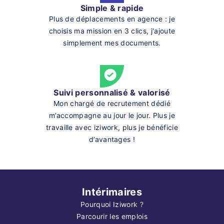
Simple & rapide
Plus de déplacements en agence : je
choisis ma mission en 3 clics, j'ajoute
simplement mes documents.
Suivi personnalisé & valorisé
Mon chargé de recrutement dédié
m’accompagne au jour le jour. Plus je
travaille avec iziwork, plus je bénéficie
d’avantages !
Intérimaires
Pourquoi Iziwork ?
Parcourir les emplois