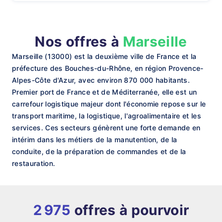
Nos offres à
Marseille
Marseille (13000) est la deuxième ville de France et la
préfecture des Bouches-du-Rhône, en région Provence-
Alpes-Côte d'Azur, avec environ 870 000 habitants.
Premier port de France et de Méditerranée, elle est un
carrefour logistique majeur dont l'économie repose sur le
transport maritime, la logistique, l'agroalimentaire et les
services. Ces secteurs génèrent une forte demande en
intérim dans les métiers de la manutention, de la
conduite, de la préparation de commandes et de la
restauration.
2 975
offres à pourvoir