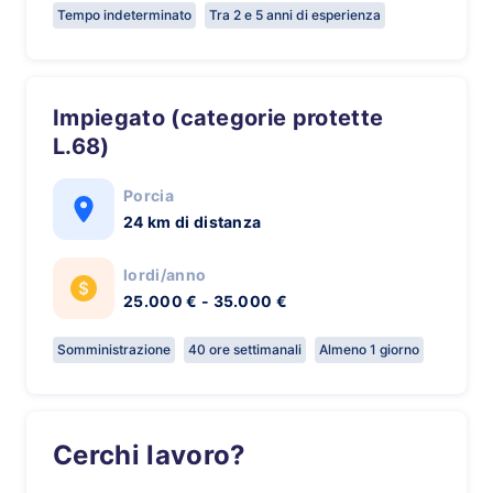
Tempo indeterminato
Tra 2 e 5 anni di esperienza
Impiegato (categorie protette
L.68)
Porcia
24 km di distanza
lordi/anno
25.000 € - 35.000 €
Somministrazione
40 ore settimanali
Almeno 1 giorno
Cerchi lavoro?