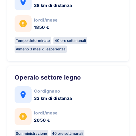
38 km di distanza
lordi/mese
1850 €
Tempo determinato
40 ore settimanali
Almeno 3 mesi di esperienza
Operaio settore legno
Cordignano
33 km di distanza
lordi/mese
2050 €
Somministrazione
40 ore settimanali