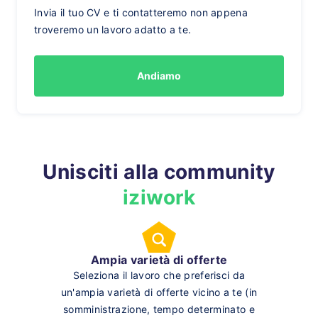
Invia il tuo CV e ti contatteremo non appena
troveremo un lavoro adatto a te.
Andiamo
Unisciti alla community
iziwork
Ampia varietà di offerte
Seleziona il lavoro che preferisci da
un'ampia varietà di offerte vicino a te (in
somministrazione, tempo determinato e