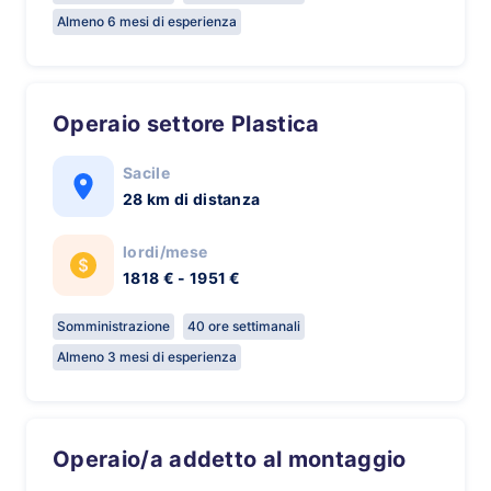
Almeno 6 mesi di esperienza
Operaio settore Plastica
Sacile
28 km di distanza
lordi/mese
1818 € - 1951 €
Somministrazione
40 ore settimanali
Almeno 3 mesi di esperienza
Operaio/a addetto al montaggio