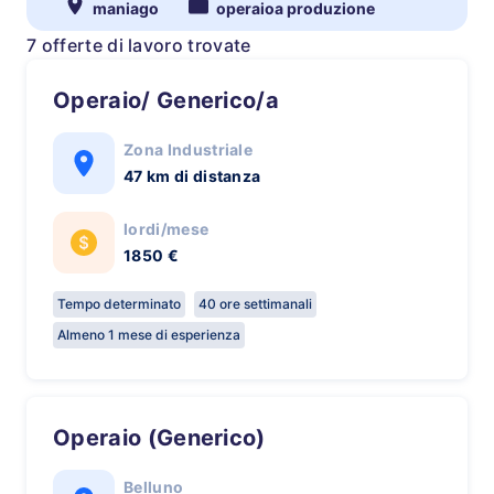
maniago
operaioa produzione
7 offerte di lavoro trovate
Operaio/ Generico/a
Zona Industriale
47 km di distanza
lordi/mese
1850 €
Tempo determinato
40 ore settimanali
Almeno 1 mese di esperienza
Operaio (Generico)
Belluno