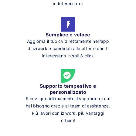
indeterminato)
Semplice e veloce
Aggiorna il tuo cv direttamente nell'app
di iziwork e candidati alle offerte che ti
interessano in soli 3 click
Supporto tempestivo e
personalizzato
Ricevi quotidianamente il supporto di cui
hai bisogno grazie al team di assistenza.
Più lavori con iziwork, più vantaggi
ottieni!