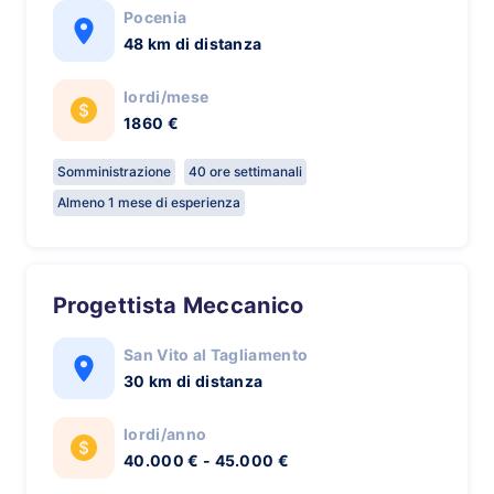
Pocenia
48 km di distanza
lordi/mese
1860 €
Somministrazione
40 ore settimanali
Almeno 1 mese di esperienza
Progettista Meccanico
San Vito al Tagliamento
30 km di distanza
lordi/anno
40.000 € - 45.000 €