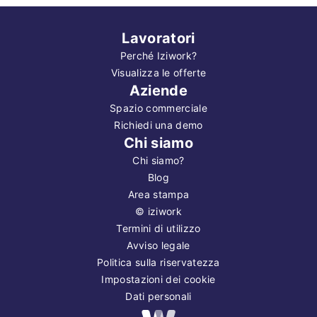
Lavoratori
Perché Iziwork?
Visualizza le offerte
Aziende
Spazio commerciale
Richiedi una demo
Chi siamo
Chi siamo?
Blog
Area stampa
©
iziwork
Termini di utilizzo
Avviso legale
Politica sulla riservatezza
Impostazioni dei cookie
Dati personali