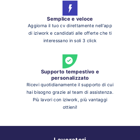
Semplice e veloce
Aggiorna il tuo cv direttamente nell'app
di iziwork e candidati alle offerte che ti
interessano in soli 3 click
Supporto tempestivo e
personalizzato
Ricevi quotidianamente il supporto di cui
hai bisogno grazie al team di assistenza.
Più lavori con iziwork, più vantaggi
ottieni!
Lavoratori