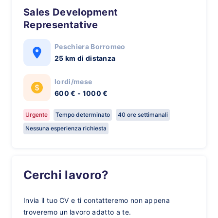
Sales Development
Representative
Peschiera Borromeo
25 km di distanza
lordi/mese
600 € - 1000 €
Urgente
Tempo determinato
40 ore settimanali
Nessuna esperienza richiesta
Cerchi lavoro?
Invia il tuo CV e ti contatteremo non appena
troveremo un lavoro adatto a te.