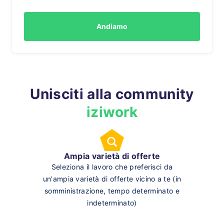
Andiamo
Unisciti alla community
iziwork
Ampia varietà di offerte
Seleziona il lavoro che preferisci da
un'ampia varietà di offerte vicino a te (in
somministrazione, tempo determinato e
indeterminato)