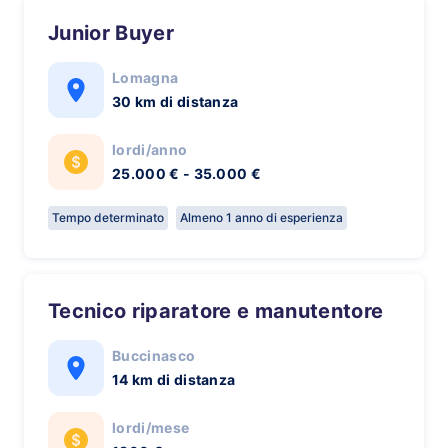
Junior Buyer
Lomagna
30 km di distanza
lordi/anno
25.000 € - 35.000 €
Tempo determinato
Almeno 1 anno di esperienza
Tecnico riparatore e manutentore
Buccinasco
14 km di distanza
lordi/mese