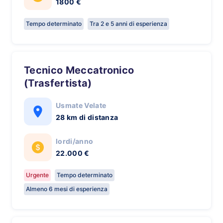
1800 €
Tempo determinato
Tra 2 e 5 anni di esperienza
Tecnico Meccatronico
(Trasfertista)
Usmate Velate
28 km di distanza
lordi/anno
22.000 €
Urgente
Tempo determinato
Almeno 6 mesi di esperienza