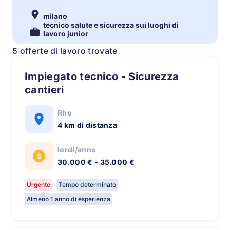
milano
tecnico salute e sicurezza sui luoghi di
lavoro junior
5 offerte di lavoro trovate
Impiegato tecnico - Sicurezza
cantieri
Rho
4 km di distanza
lordi/anno
30.000 € - 35.000 €
Urgente
Tempo determinato
Almeno 1 anno di esperienza