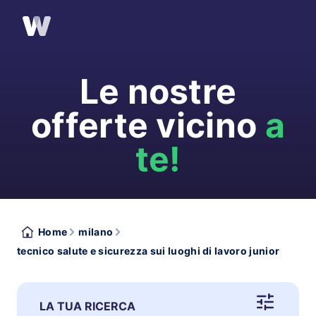
Le nostre
offerte vicino
a
te!
Home
milano
tecnico salute e sicurezza sui luoghi di lavoro junior
LA TUA RICERCA