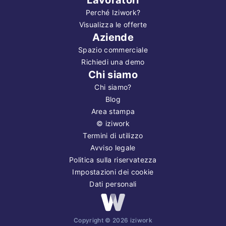
Perché Iziwork?
Visualizza le offerte
Aziende
Spazio commerciale
Richiedi una demo
Chi siamo
Chi siamo?
Blog
Area stampa
©
iziwork
Termini di utilizzo
Avviso legale
Politica sulla riservatezza
Impostazioni dei cookie
Dati personali
Copyright ©
2026
iziwork