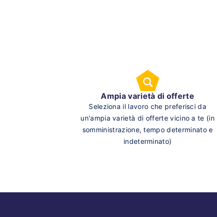
Ampia varietà di offerte
Seleziona il lavoro che preferisci da
un'ampia varietà di offerte vicino a te (in
somministrazione, tempo determinato e
indeterminato)