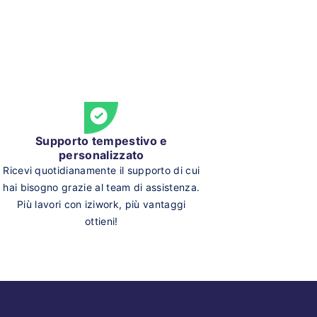
Supporto tempestivo e
personalizzato
Ricevi quotidianamente il supporto di cui
hai bisogno grazie al team di assistenza.
Più lavori con iziwork, più vantaggi
ottieni!