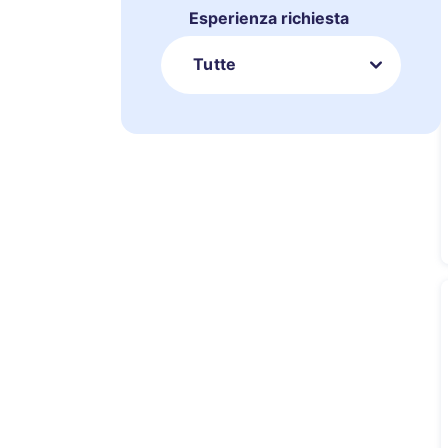
Esperienza richiesta
Tutte