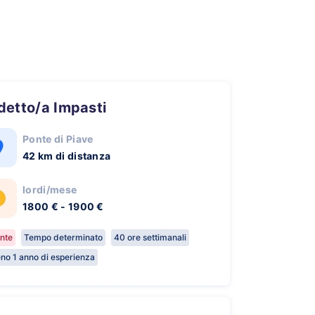
ddetto/a Impasti
Ponte di Piave
42 km di distanza
lordi/mese
1800 € - 1900 €
nte
Tempo determinato
40 ore settimanali
no 1 anno di esperienza