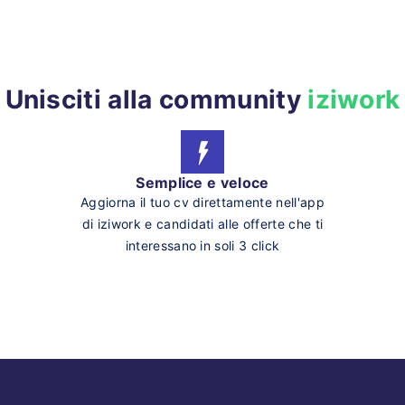
Unisciti alla community
iziwork
Semplice e veloce
Aggiorna il tuo cv direttamente nell'app
di iziwork e candidati alle offerte che ti
interessano in soli 3 click