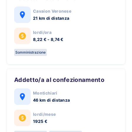
Cavaion Veronese
21 km di distanza
lordi/ora
8,22 € - 8,74 €
Somministrazione
Addetto/a al confezionamento
Montichiari
46 km di distanza
lordi/mese
1925 €