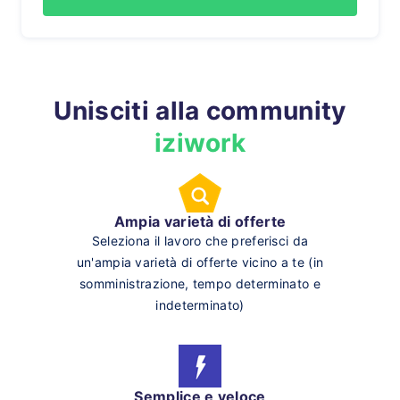
Unisciti alla community
iziwork
Ampia varietà di offerte
Seleziona il lavoro che preferisci da
un'ampia varietà di offerte vicino a te (in
somministrazione, tempo determinato e
indeterminato)
Semplice e veloce