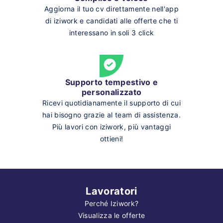
Aggiorna il tuo cv direttamente nell'app
di iziwork e candidati alle offerte che ti
interessano in soli 3 click
Supporto tempestivo e
personalizzato
Ricevi quotidianamente il supporto di cui
hai bisogno grazie al team di assistenza.
Più lavori con iziwork, più vantaggi
ottieni!
Lavoratori
Perché Iziwork?
Visualizza le offerte