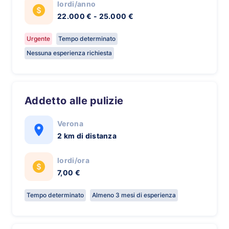
lordi/anno
22.000 € - 25.000 €
Urgente
Tempo determinato
Nessuna esperienza richiesta
Addetto alle pulizie
Verona
2 km di distanza
lordi/ora
7,00 €
Tempo determinato
Almeno 3 mesi di esperienza