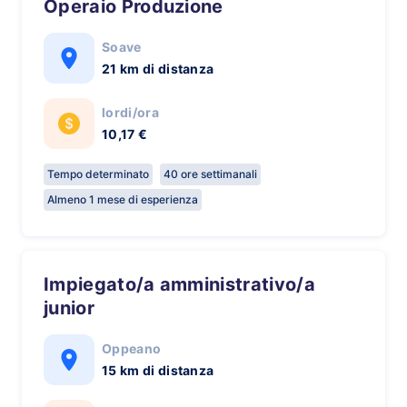
Operaio Produzione
Soave
21 km di distanza
lordi/ora
10,17 €
Tempo determinato
40 ore settimanali
Almeno 1 mese di esperienza
Impiegato/a amministrativo/a
junior
Oppeano
15 km di distanza