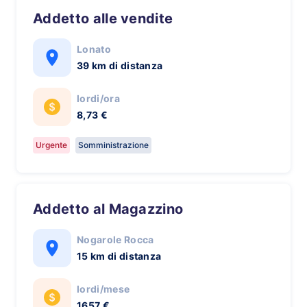
Addetto alle vendite
Lonato
39 km di distanza
lordi/ora
8,73 €
Urgente
Somministrazione
Addetto al Magazzino
Nogarole Rocca
15 km di distanza
lordi/mese
1657 €