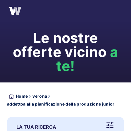
Le nostre
offerte vicino
a
te!
Home
verona
addettoa alla pianificazione della produzione junior
LA TUA RICERCA