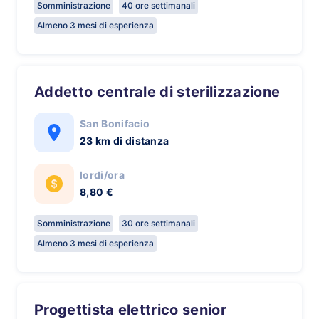
Somministrazione
40 ore settimanali
Almeno 3 mesi di esperienza
Addetto centrale di sterilizzazione
San Bonifacio
23 km di distanza
lordi/ora
8,80 €
Somministrazione
30 ore settimanali
Almeno 3 mesi di esperienza
Progettista elettrico senior