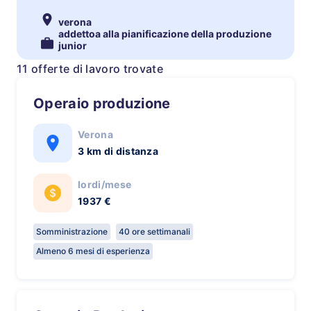
verona
addettoa alla pianificazione della produzione
junior
11 offerte di lavoro trovate
Operaio produzione
Verona
3 km di distanza
lordi/mese
1937 €
Somministrazione
40 ore settimanali
Almeno 6 mesi di esperienza