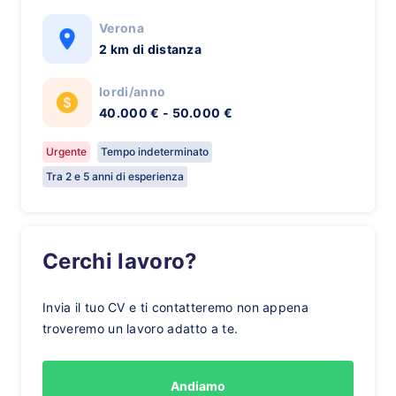
Verona
2 km di distanza
lordi/anno
40.000 € - 50.000 €
Urgente
Tempo indeterminato
Tra 2 e 5 anni di esperienza
Cerchi lavoro?
Invia il tuo CV e ti contatteremo non appena
troveremo un lavoro adatto a te.
Andiamo