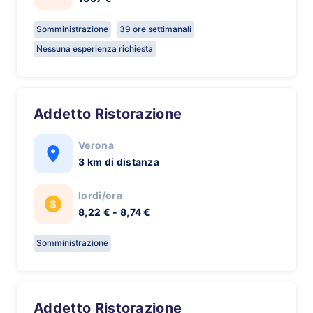
Somministrazione
39 ore settimanali
Nessuna esperienza richiesta
Addetto Ristorazione
Verona
3 km di distanza
lordi/ora
8,22 € - 8,74 €
Somministrazione
Addetto Ristorazione