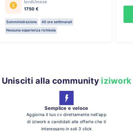
lordi/mese
1750 €
Somministrazione
40 ore settimanali
Nessuna esperienza richiesta
Unisciti alla community
iziwork
Semplice e veloce
Aggiorna il tuo cv direttamente nell'app
di iziwork e candidati alle offerte che ti
interessano in soli 3 click