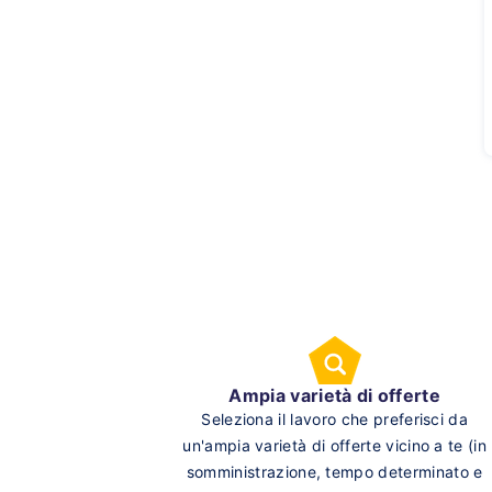
Ampia varietà di offerte
Seleziona il lavoro che preferisci da
un'ampia varietà di offerte vicino a te (in
somministrazione, tempo determinato e