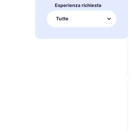
Esperienza richiesta
Tutte