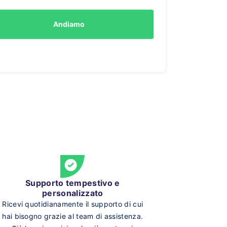
Andiamo
Supporto tempestivo e
personalizzato
Ricevi quotidianamente il supporto di cui
hai bisogno grazie al team di assistenza.