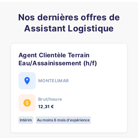
Nos dernières offres de
Assistant Logistique
Agent Clientèle Terrain
Eau/Assainissement (h/f)
MONTELIMAR
Brut/heure
12,31 €
Intérim
Au moins 6 mois d'expérience