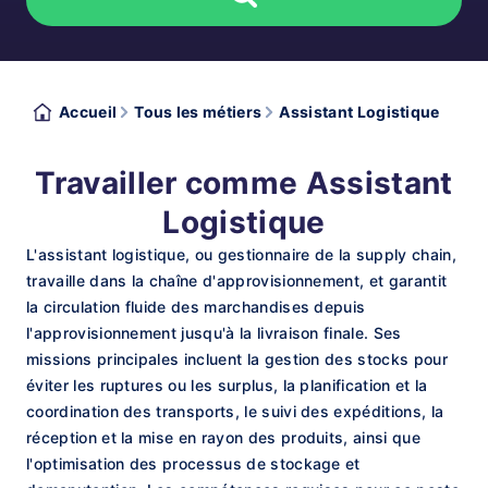
Accueil
Tous les métiers
Assistant Logistique
Travailler comme Assistant
Logistique
L'assistant logistique, ou gestionnaire de la supply chain,
travaille dans la chaîne d'approvisionnement, et garantit
la circulation fluide des marchandises depuis
l'approvisionnement jusqu'à la livraison finale. Ses
missions principales incluent la gestion des stocks pour
éviter les ruptures ou les surplus, la planification et la
coordination des transports, le suivi des expéditions, la
réception et la mise en rayon des produits, ainsi que
l'optimisation des processus de stockage et