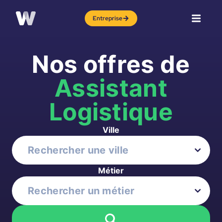
Entreprise
Nos offres de
Assistant
Logistique
Ville
Métier