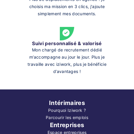
choisis ma mission en 3 clics, j'ajoute
simplement mes documents.
Suivi personnalisé & valorisé
Mon chargé de recrutement dédié
m’accompagne au jour le jour. Plus je
travaille avec iziwork, plus je bénéficie
d’avantages !
Intérimaires
Pourquoi Iziwork ?
Parcourir les emplois
Entreprises
Espace entreprises