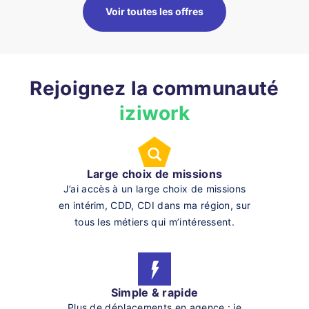
Voir toutes les offres
Rejoignez la communauté
iziwork
Large choix de missions
J’ai accès à un large choix de missions
en intérim, CDD, CDI dans ma région, sur
tous les métiers qui m’intéressent.
Simple & rapide
Plus de déplacements en agence : je