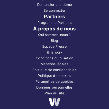
Demander une démo
Se connecter
Partners
Programme Partners
À propos de nous
Qui sommes-nous ?
Blog
Espace Presse
©
iziwork
Conditions d'utilisation
Mentions légales
Politique de confidentialité
Politique de cookies
Paramètres de cookies
Données personnelles
Plan du site