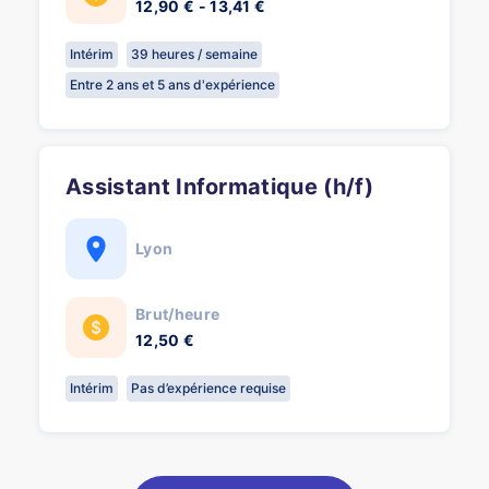
12,90 € - 13,41 €
Intérim
39 heures / semaine
Entre 2 ans et 5 ans d'expérience
Assistant Informatique (h/f)
Lyon
Brut/heure
12,50 €
Intérim
Pas d’expérience requise