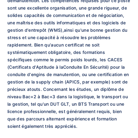
demanutention. Les compétences requises pour ce poste
sont une excellente organisation, une grande rigueur, de
solides capacités de communication et de négociation,
une maîtrise des outils informatiques et des logiciels de
gestion d'entrepôt (WMS),ainsi qu'une bonne gestion du
stress et une capacité à résoudre les problèmes
rapidement. Bien qu'aucun certificat ne soit
systématiquement obligatoire, des formations
spécifiques comme le permis poids lourds, les CACES
(Certificats d'Aptitude à laConduite En Sécurité) pour la
conduite d'engins de manutention, ou une certification en
gestion de la supply chain (APICS, par exemple) sont de
précieux atouts. Concernant les études, un diplôme de
niveau Bac+2 à Bac+3 dans la logistique, le transport ou
la gestion, tel qu'un DUT GLT, un BTS Transport ou une
licence professionnelle, est généralement requis, bien
que des parcours alternant expérience et formation
soient également très appréciés.