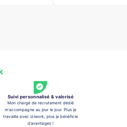
k
Suivi personnalisé & valorisé
Mon chargé de recrutement dédié
m’accompagne au jour le jour. Plus je
travaille avec iziwork, plus je bénéficie
d’avantages !