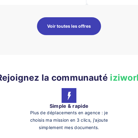
Voir toutes les offres
Rejoignez la communauté
iziwor
Simple & rapide
Plus de déplacements en agence : je
choisis ma mission en 3 clics, j'ajoute
simplement mes documents.