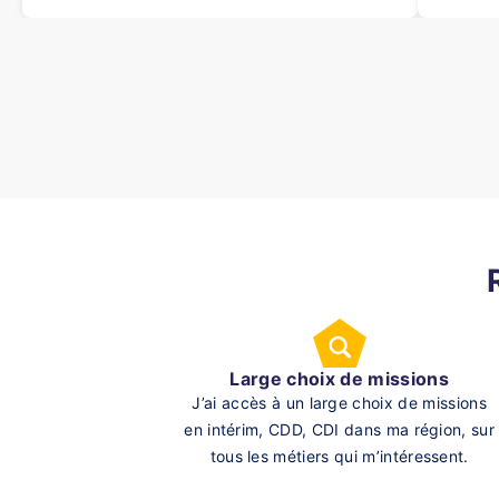
Large choix de missions
J’ai accès à un large choix de missions
en intérim, CDD, CDI dans ma région, sur
tous les métiers qui m’intéressent.