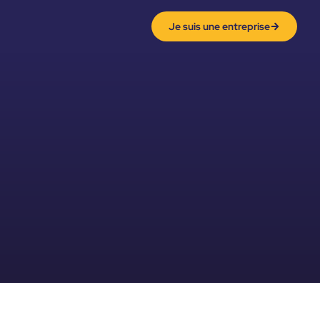
Je suis une entreprise