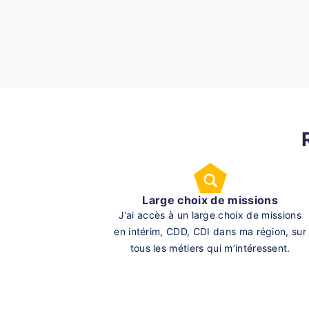
Large choix de missions
J’ai accès à un large choix de missions
en intérim, CDD, CDI dans ma région, sur
tous les métiers qui m’intéressent.