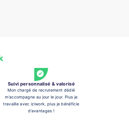
k
Suivi personnalisé & valorisé
Mon chargé de recrutement dédié
m’accompagne au jour le jour. Plus je
travaille avec iziwork, plus je bénéficie
d’avantages !