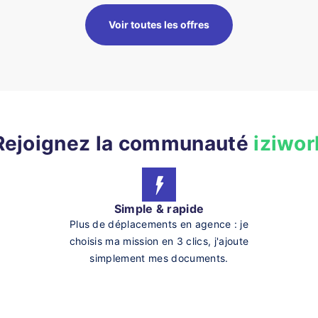
Voir toutes les offres
Rejoignez la communauté
iziwor
Simple & rapide
Plus de déplacements en agence : je
choisis ma mission en 3 clics, j'ajoute
simplement mes documents.