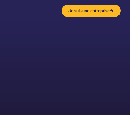
Je suis une entreprise