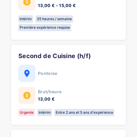
13,00 € - 15,00 €
Intérim
35 heures / semaine
Première expérience requise
Second de Cuisine (h/f)
Pontoise
Brut/heure
13,00 €
Urgente
Intérim
Entre 2 ans et 5 ans d'expérience