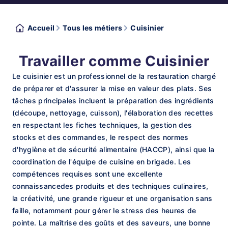
Accueil
Tous les métiers
Cuisinier
Travailler comme Cuisinier
Le cuisinier est un professionnel de la restauration chargé
de préparer et d'assurer la mise en valeur des plats. Ses
tâches principales incluent la préparation des ingrédients
(découpe, nettoyage, cuisson), l'élaboration des recettes
en respectant les fiches techniques, la gestion des
stocks et des commandes, le respect des normes
d'hygiène et de sécurité alimentaire (HACCP), ainsi que la
coordination de l'équipe de cuisine en brigade. Les
compétences requises sont une excellente
connaissancedes produits et des techniques culinaires,
la créativité, une grande rigueur et une organisation sans
faille, notamment pour gérer le stress des heures de
pointe. La maîtrise des goûts et des saveurs, une bonne