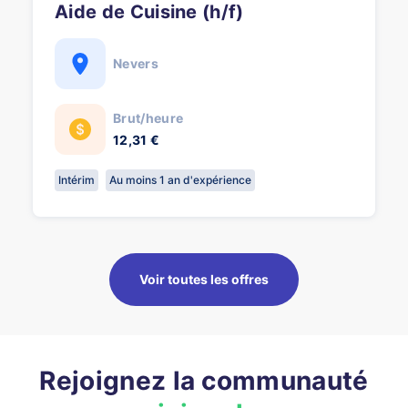
Aide de Cuisine (h/f)
Nevers
Brut/heure
12,31 €
Intérim
Au moins 1 an d'expérience
Voir toutes les offres
Rejoignez la communauté