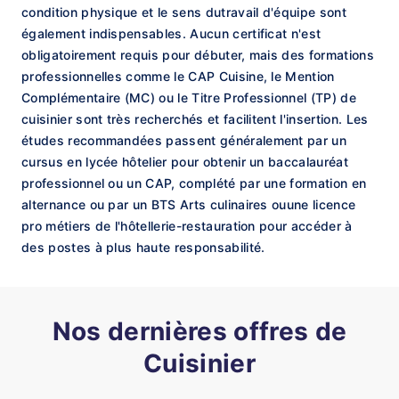
condition physique et le sens dutravail d'équipe sont
également indispensables. Aucun certificat n'est
obligatoirement requis pour débuter, mais des formations
professionnelles comme le CAP Cuisine, le Mention
Complémentaire (MC) ou le Titre Professionnel (TP) de
cuisinier sont très recherchés et facilitent l'insertion. Les
études recommandées passent généralement par un
cursus en lycée hôtelier pour obtenir un baccalauréat
professionnel ou un CAP, complété par une formation en
alternance ou par un BTS Arts culinaires ouune licence
pro métiers de l'hôtellerie-restauration pour accéder à
des postes à plus haute responsabilité.
Nos dernières offres de
Cuisinier