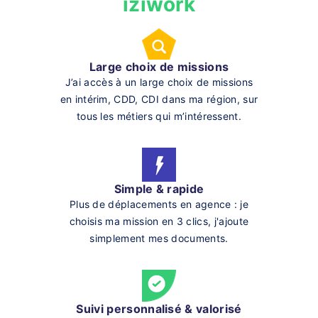
iziwork
Large choix de missions
J’ai accès à un large choix de missions
en intérim, CDD, CDI dans ma région, sur
tous les métiers qui m’intéressent.
Simple & rapide
Plus de déplacements en agence : je
choisis ma mission en 3 clics, j'ajoute
simplement mes documents.
Suivi personnalisé & valorisé