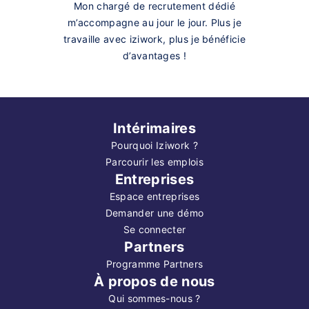
Mon chargé de recrutement dédié
m’accompagne au jour le jour. Plus je
travaille avec iziwork, plus je bénéficie
d’avantages !
Intérimaires
Pourquoi Iziwork ?
Parcourir les emplois
Entreprises
Espace entreprises
Demander une démo
Se connecter
Partners
Programme Partners
À propos de nous
Qui sommes-nous ?