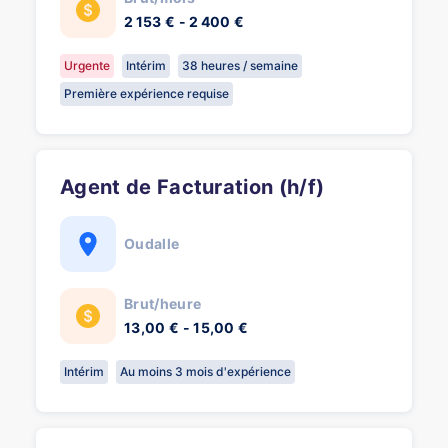
2 153 € - 2 400 €
Urgente
Intérim
38 heures / semaine
Première expérience requise
Agent de Facturation (h/f)
Oudalle
Brut/heure
13,00 € - 15,00 €
Intérim
Au moins 3 mois d'expérience