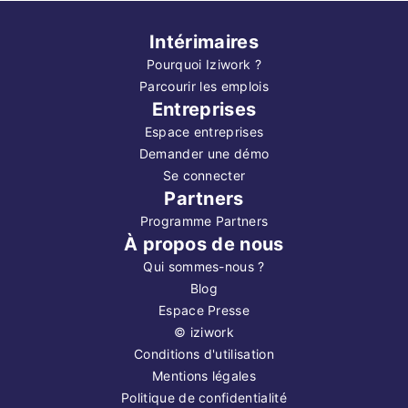
Intérimaires
Pourquoi Iziwork ?
Parcourir les emplois
Entreprises
Espace entreprises
Demander une démo
Se connecter
Partners
Programme Partners
À propos de nous
Qui sommes-nous ?
Blog
Espace Presse
©
iziwork
Conditions d'utilisation
Mentions légales
Politique de confidentialité