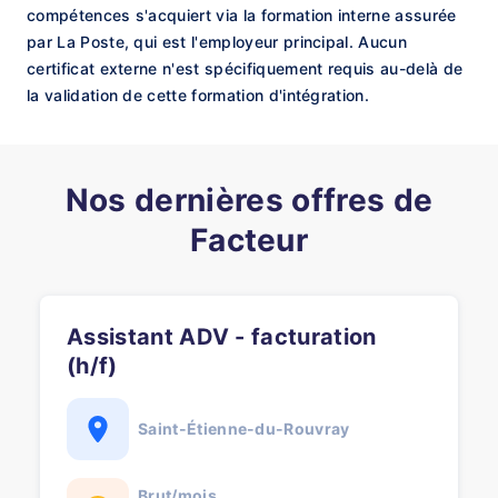
compétences s'acquiert via la formation interne assurée
par La Poste, qui est l'employeur principal. Aucun
certificat externe n'est spécifiquement requis au-delà de
la validation de cette formation d'intégration.
Nos dernières offres de
Facteur
Assistant ADV - facturation
(h/f)
Saint-Étienne-du-Rouvray
Brut/mois