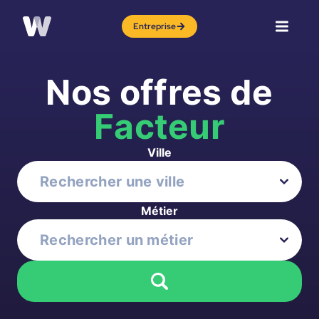
Entreprise
Nos offres de
Facteur
Ville
Métier