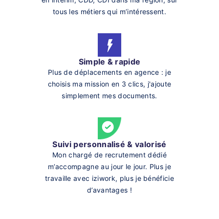
tous les métiers qui m’intéressent.
Simple & rapide
Plus de déplacements en agence : je
choisis ma mission en 3 clics, j'ajoute
simplement mes documents.
Suivi personnalisé & valorisé
Mon chargé de recrutement dédié
m’accompagne au jour le jour. Plus je
travaille avec iziwork, plus je bénéficie
d’avantages !