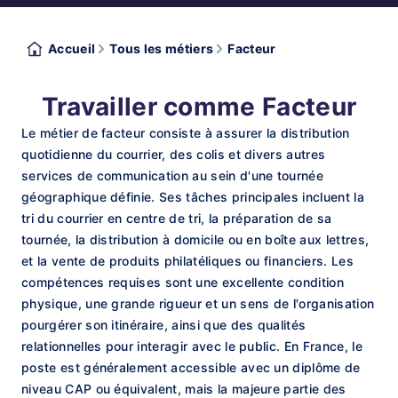
Accueil
Tous les métiers
Facteur
Travailler comme Facteur
Le métier de facteur consiste à assurer la distribution
quotidienne du courrier, des colis et divers autres
services de communication au sein d'une tournée
géographique définie. Ses tâches principales incluent la
tri du courrier en centre de tri, la préparation de sa
tournée, la distribution à domicile ou en boîte aux lettres,
et la vente de produits philatéliques ou financiers. Les
compétences requises sont une excellente condition
physique, une grande rigueur et un sens de l'organisation
pourgérer son itinéraire, ainsi que des qualités
relationnelles pour interagir avec le public. En France, le
poste est généralement accessible avec un diplôme de
niveau CAP ou équivalent, mais la majeure partie des