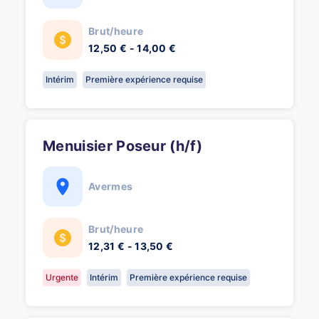
Brut/heure
12,50 € - 14,00 €
Intérim
Première expérience requise
Menuisier Poseur (h/f)
Avermes
Brut/heure
12,31 € - 13,50 €
Urgente
Intérim
Première expérience requise