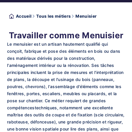
Accueil
Tous les métiers
Menuisier
Travailler comme Menuisier
Le menuisier est un artisan hautement qualifié qui
conçoit, fabrique et pose des éléments en bois ou dans
des matériaux dérivés pour la construction,
l'aménagement intérieur ou la rénovation. Ses tâches
principales incluent la prise de mesures et l'interprétation
de plans, la découpe et l'usinage du bois (panneaux,
poutres, chevrons), l'assemblage d'éléments comme les
fenêtres, portes, escaliers, meubles ou placards, et la
pose sur chantier. Ce métier requiert de grandes
compétencestechniques, notamment une excellente
maîtrise des outils de coupe et de fixation (scie circulaire,
raboteuse, défonceuse), une grande précision et rigueur,
une bonne vision spatiale pour lire des plans, ainsi que