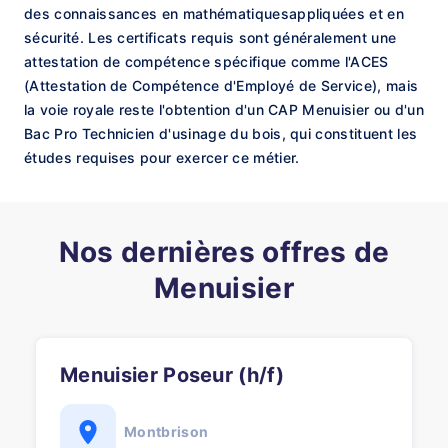
des connaissances en mathématiquesappliquées et en
sécurité. Les certificats requis sont généralement une
attestation de compétence spécifique comme l'ACES
(Attestation de Compétence d'Employé de Service), mais
la voie royale reste l'obtention d'un CAP Menuisier ou d'un
Bac Pro Technicien d'usinage du bois, qui constituent les
études requises pour exercer ce métier.
Nos dernières offres de
Menuisier
Menuisier Poseur (h/f)
Montbrison