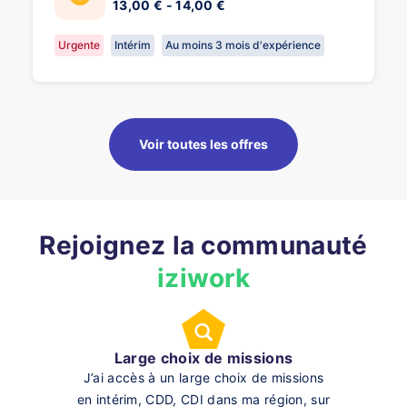
13,00 € - 14,00 €
Urgente
Intérim
Au moins 3 mois d'expérience
Voir toutes les offres
Rejoignez la communauté
iziwork
Large choix de missions
J’ai accès à un large choix de missions
en intérim, CDD, CDI dans ma région, sur