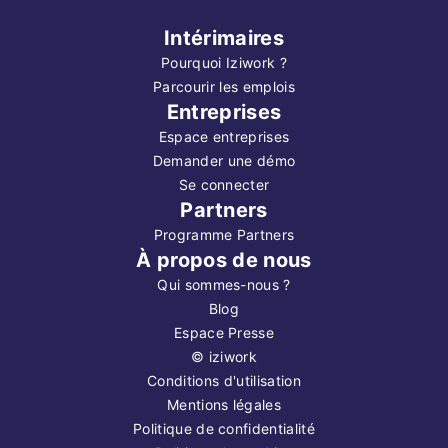
Intérimaires
Pourquoi Iziwork ?
Parcourir les emplois
Entreprises
Espace entreprises
Demander une démo
Se connecter
Partners
Programme Partners
À propos de nous
Qui sommes-nous ?
Blog
Espace Presse
©
iziwork
Conditions d'utilisation
Mentions légales
Politique de confidentialité