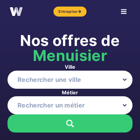
Entreprise
Nos offres de
Menuisier
Ville
Métier