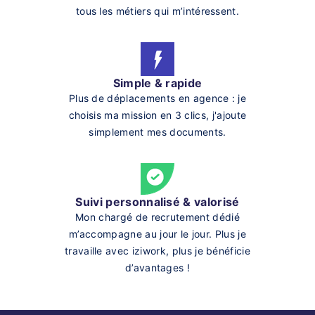
tous les métiers qui m’intéressent.
Simple & rapide
Plus de déplacements en agence : je
choisis ma mission en 3 clics, j'ajoute
simplement mes documents.
Suivi personnalisé & valorisé
Mon chargé de recrutement dédié
m’accompagne au jour le jour. Plus je
travaille avec iziwork, plus je bénéficie
d’avantages !