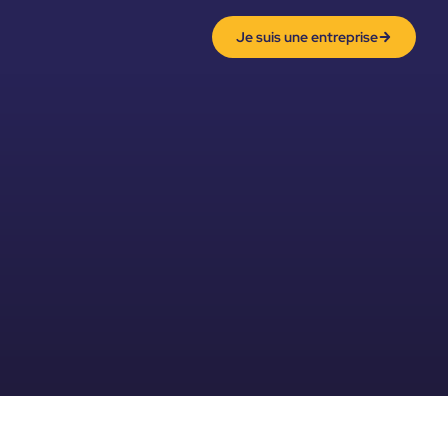
Je suis une entreprise