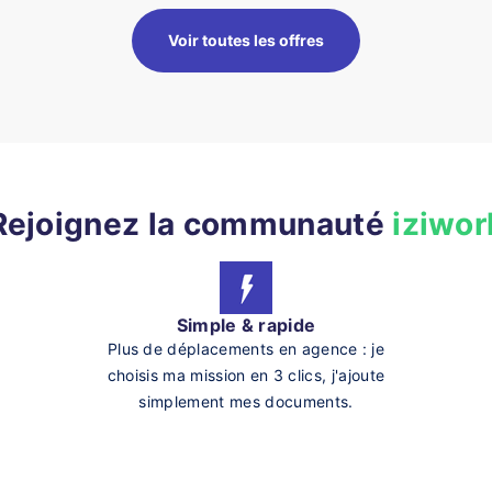
Voir toutes les offres
Rejoignez la communauté
iziwor
Simple & rapide
Plus de déplacements en agence : je
choisis ma mission en 3 clics, j'ajoute
simplement mes documents.