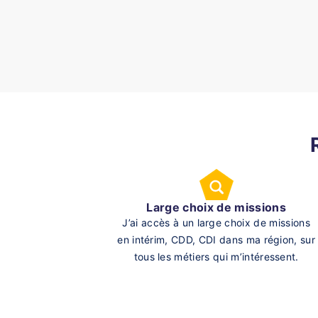
Large choix de missions
J’ai accès à un large choix de missions
en intérim, CDD, CDI dans ma région, sur
tous les métiers qui m’intéressent.