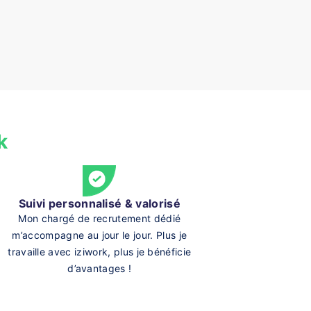
k
Suivi personnalisé & valorisé
Mon chargé de recrutement dédié
m’accompagne au jour le jour. Plus je
travaille avec iziwork, plus je bénéficie
d’avantages !