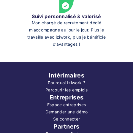
Suivi personnalisé & valorisé
Mon chargé de recrutement dédié
m’accompagne au jour le jour. Plus je
travaille avec iziwork, plus je bénéficie
d’avantages !
Intérimaires
Pourquoi Iziwork ?
Parcourir les emplois
Entreprises
Espace entreprises
Demander une démo
Se connecter
Partners