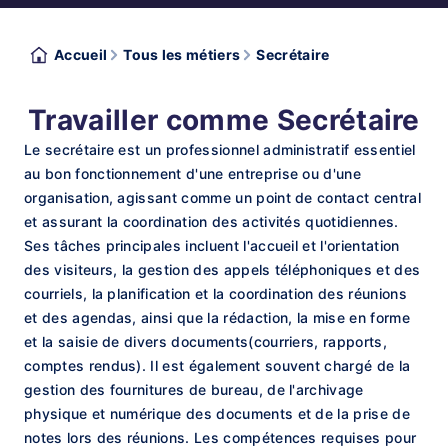
Accueil
Tous les métiers
Secrétaire
Travailler comme Secrétaire
Le secrétaire est un professionnel administratif essentiel
au bon fonctionnement d'une entreprise ou d'une
organisation, agissant comme un point de contact central
et assurant la coordination des activités quotidiennes.
Ses tâches principales incluent l'accueil et l'orientation
des visiteurs, la gestion des appels téléphoniques et des
courriels, la planification et la coordination des réunions
et des agendas, ainsi que la rédaction, la mise en forme
et la saisie de divers documents(courriers, rapports,
comptes rendus). Il est également souvent chargé de la
gestion des fournitures de bureau, de l'archivage
physique et numérique des documents et de la prise de
notes lors des réunions. Les compétences requises pour