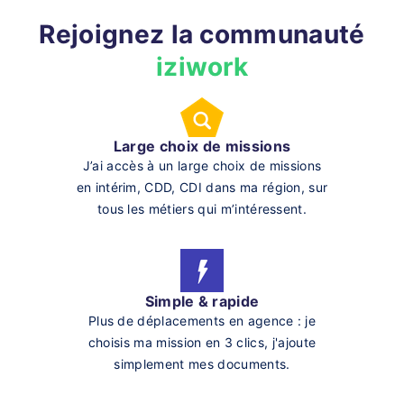
Rejoignez la communauté
iziwork
Large choix de missions
J’ai accès à un large choix de missions
en intérim, CDD, CDI dans ma région, sur
tous les métiers qui m’intéressent.
Simple & rapide
Plus de déplacements en agence : je
choisis ma mission en 3 clics, j'ajoute
simplement mes documents.