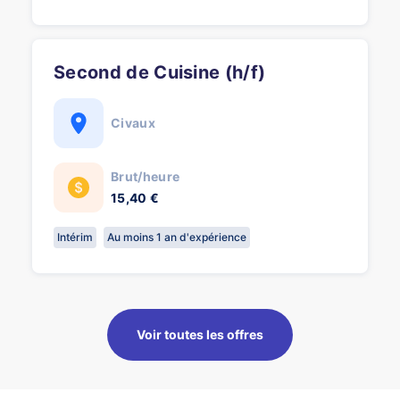
Second de Cuisine (h/f)
Civaux
Brut/heure
15,40 €
Intérim
Au moins 1 an d'expérience
Voir toutes les offres