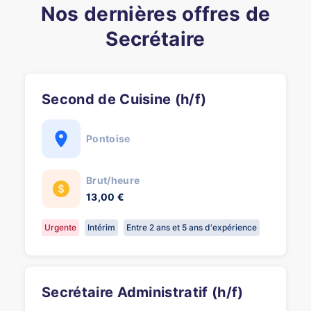
Nos dernières offres de
Secrétaire
Second de Cuisine (h/f)
Pontoise
Brut/heure
13,00 €
Urgente
Intérim
Entre 2 ans et 5 ans d'expérience
Secrétaire Administratif (h/f)