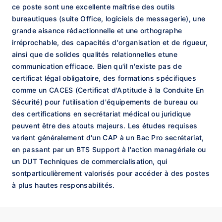
ce poste sont une excellente maîtrise des outils
bureautiques (suite Office, logiciels de messagerie), une
grande aisance rédactionnelle et une orthographe
irréprochable, des capacités d'organisation et de rigueur,
ainsi que de solides qualités relationnelles etune
communication efficace. Bien qu'il n'existe pas de
certificat légal obligatoire, des formations spécifiques
comme un CACES (Certificat d'Aptitude à la Conduite En
Sécurité) pour l'utilisation d'équipements de bureau ou
des certifications en secrétariat médical ou juridique
peuvent être des atouts majeurs. Les études requises
varient généralement d'un CAP à un Bac Pro secrétariat,
en passant par un BTS Support à l'action managériale ou
un DUT Techniques de commercialisation, qui
sontparticulièrement valorisés pour accéder à des postes
à plus hautes responsabilités.