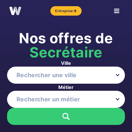
Entreprise
Nos offres de
Secrétaire
Ville
Métier