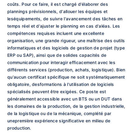
coûts. Pour ce faire, il est chargé d'élaborer des
plannings prévisionnels, d'allouer les équipes et
leséquipements, de suivre l'avancement des tâches en
temps réel et d'ajuster le planning en cas d'aléas. Les
compétences requises incluent une excellente
organisation, une grande rigueur, une maîtrise des outils
informatiques et des logiciels de gestion de projet (type
ERP ou SAP), ainsi que de solides capacités de
communication pour interagir efficacement avec les
différents services (production, achats, logistique). Bien
qu'aucun certificat spécifique ne soit systématiquement
obligatoire, desformations à l'utilisation de logiciels
spécialisés peuvent être exigées. Ce poste est
généralement accessible avec un BTS ou un DUT dans
les domaines de la production, de la gestion industrielle,
de la logistique ou de la mécanique, complété par
unepremière expérience significative en milieu de
production.