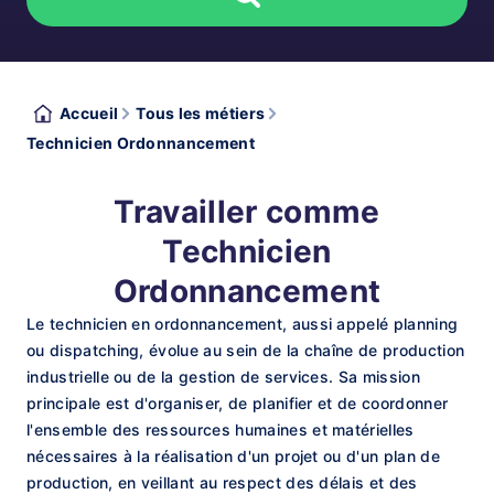
Accueil
Tous les métiers
Technicien Ordonnancement
Travailler comme
Technicien
Ordonnancement
Le technicien en ordonnancement, aussi appelé planning
ou dispatching, évolue au sein de la chaîne de production
industrielle ou de la gestion de services. Sa mission
principale est d'organiser, de planifier et de coordonner
l'ensemble des ressources humaines et matérielles
nécessaires à la réalisation d'un projet ou d'un plan de
production, en veillant au respect des délais et des