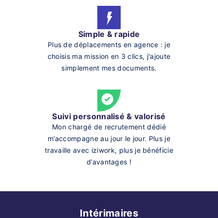
Simple & rapide
Plus de déplacements en agence : je
choisis ma mission en 3 clics, j'ajoute
simplement mes documents.
Suivi personnalisé & valorisé
Mon chargé de recrutement dédié
m’accompagne au jour le jour. Plus je
travaille avec iziwork, plus je bénéficie
d’avantages !
Intérimaires