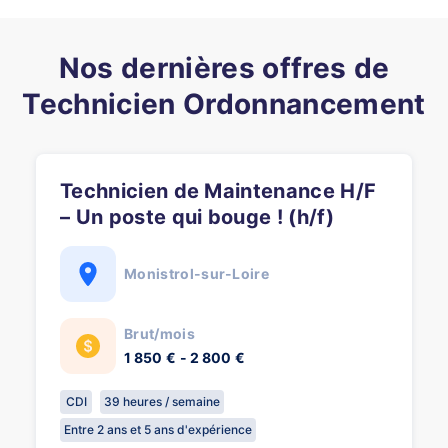
Nos dernières offres de
Technicien Ordonnancement
Technicien de Maintenance H/F
– Un poste qui bouge ! (h/f)
Monistrol-sur-Loire
Brut/mois
1 850 € - 2 800 €
CDI
39 heures / semaine
Entre 2 ans et 5 ans d'expérience