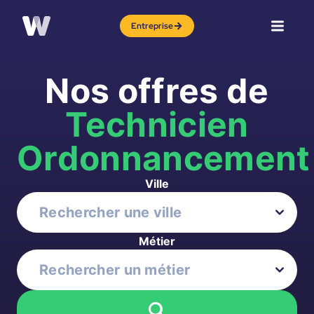
Entreprise
Nos offres de
Technicien
Ordonnancement
Ville
Métier