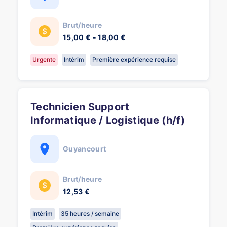
Brut/heure
15,00 € - 18,00 €
Urgente
Intérim
Première expérience requise
Technicien Support
Informatique / Logistique (h/f)
Guyancourt
Brut/heure
12,53 €
Intérim
35 heures / semaine