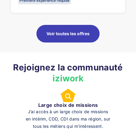
Première expérience requise
Voir toutes les offres
Rejoignez la communauté
iziwork
Large choix de missions
J’ai accès à un large choix de missions
en intérim, CDD, CDI dans ma région, sur
tous les métiers qui m’intéressent.