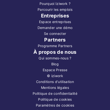
Pourquoi Iziwork ?
Parcourir les emplois
Entreprises
Espace entreprises
Demander une démo
Se connecter
Partners
Programme Partners
À propos de nous
Qui sommes-nous ?
Blog
Espace Presse
©
iziwork
Conditions d'utilisation
Mentions légales
Politique de confidentialité
Politique de cookies
Paramètres de cookies