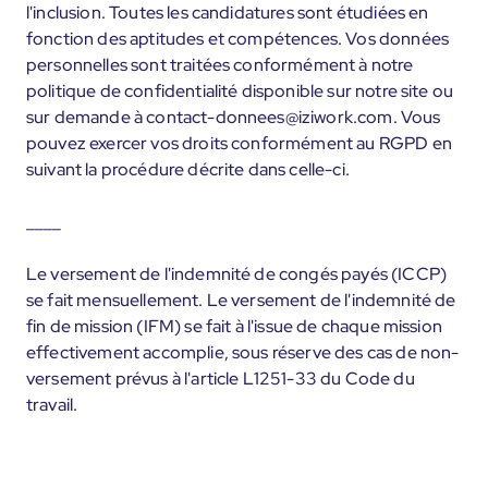
l'inclusion. Toutes les candidatures sont étudiées en
fonction des aptitudes et compétences. Vos données
personnelles sont traitées conformément à notre
politique de confidentialité disponible sur notre site ou
sur demande à contact-donnees@iziwork.com. Vous
pouvez exercer vos droits conformément au RGPD en
suivant la procédure décrite dans celle-ci.
____
Le versement de l'indemnité de congés payés (ICCP)
se fait mensuellement. Le versement de l'indemnité de
fin de mission (IFM) se fait à l'issue de chaque mission
effectivement accomplie, sous réserve des cas de non-
versement prévus à l'article L1251-33 du Code du
travail.