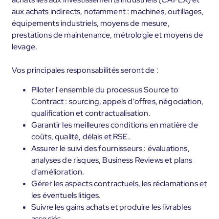
aux achats indirects, notamment : machines, outillages,
équipements industriels, moyens de mesure,
prestations de maintenance, métrologie et moyens de
levage.
Vos principales responsabilités seront de :
Piloter l'ensemble du processus Source to
Contract : sourcing, appels d'offres, négociation,
qualification et contractualisation.
Garantir les meilleures conditions en matière de
coûts, qualité, délais et RSE.
Assurer le suivi des fournisseurs : évaluations,
analyses de risques, Business Reviews et plans
d'amélioration.
Gérer les aspects contractuels, les réclamations et
les éventuels litiges.
Suivre les gains achats et produire les livrables
associés.