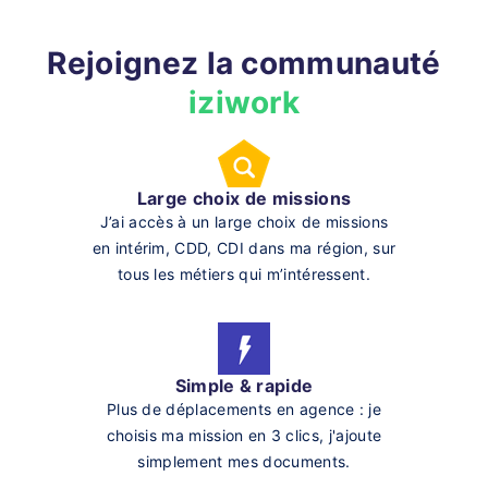
Rejoignez la communauté
iziwork
Large choix de missions
J’ai accès à un large choix de missions
en intérim, CDD, CDI dans ma région, sur
tous les métiers qui m’intéressent.
Simple & rapide
Plus de déplacements en agence : je
choisis ma mission en 3 clics, j'ajoute
simplement mes documents.