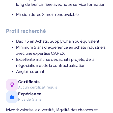
long de leur carrière avec notre service formation
Mission durée 8 mois renouvelable
Profil recherché
Bac +5 en Achats, Supply Chain ou équivalent.
Minimum 5 ans d'expérience en achats industriels
avec une expertise CAPEX.
Excellente maîtrise des achats projets, de la
négociation et de la contractualisation.
Anglais courant.
Certificats
Aucun certificat requis
Expérience
Plus de 5 ans
Iziwork valorise la diversité, l'égalité des chances et