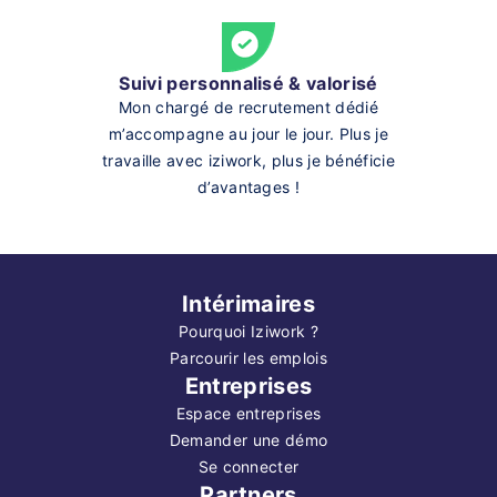
Suivi personnalisé & valorisé
Mon chargé de recrutement dédié
m’accompagne au jour le jour. Plus je
travaille avec iziwork, plus je bénéficie
d’avantages !
Intérimaires
Pourquoi Iziwork ?
Parcourir les emplois
Entreprises
Espace entreprises
Demander une démo
Se connecter
Partners