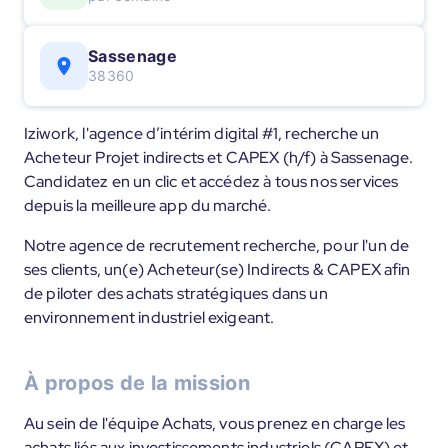
Sassenage
38360
Iziwork, l'agence d’intérim digital #1, recherche un
Acheteur Projet indirects et CAPEX (h/f) à Sassenage.
Candidatez en un clic et accédez à tous nos services
depuis la meilleure app du marché.
Notre agence de recrutement recherche, pour l'un de
ses clients, un(e) Acheteur(se) Indirects & CAPEX afin
de piloter des achats stratégiques dans un
environnement industriel exigeant.
À propos de la mission
Au sein de l'équipe Achats, vous prenez en charge les
achats liés aux investissements industriels (CAPEX) et