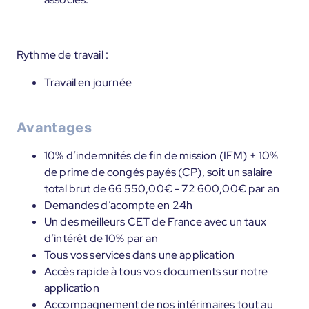
Rythme de travail :
Travail en journée
Avantages
10% d’indemnités de fin de mission (IFM) + 10%
de prime de congés payés (CP), soit un salaire
total brut de 66 550,00€ - 72 600,00€ par an
Demandes d’acompte en 24h
Un des meilleurs CET de France avec un taux
d’intérêt de 10% par an
Tous vos services dans une application
Accès rapide à tous vos documents sur notre
application
Accompagnement de nos intérimaires tout au