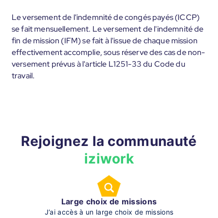
Le versement de l'indemnité de congés payés (ICCP)
se fait mensuellement. Le versement de l'indemnité de
fin de mission (IFM) se fait à l'issue de chaque mission
effectivement accomplie, sous réserve des cas de non-
versement prévus à l'article L1251-33 du Code du
travail.
Rejoignez la communauté
iziwork
Large choix de missions
J’ai accès à un large choix de missions