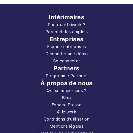
Intérimaires
Pourquoi Iziwork ?
Parcourir les emplois
Entreprises
Espace entreprises
Demander une démo
Se connecter
Partners
Programme Partners
À propos de nous
Qui sommes-nous ?
Blog
Espace Presse
©
iziwork
Conditions d'utilisation
Mentions légales