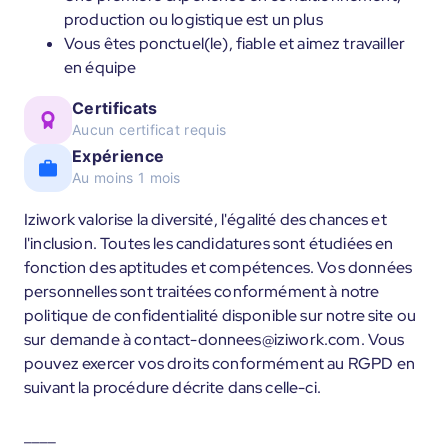
production ou logistique est un plus
Vous êtes ponctuel(le), fiable et aimez travailler
en équipe
Certificats
Aucun certificat requis
Expérience
Au moins 1 mois
Iziwork valorise la diversité, l'égalité des chances et
l'inclusion. Toutes les candidatures sont étudiées en
fonction des aptitudes et compétences. Vos données
personnelles sont traitées conformément à notre
politique de confidentialité disponible sur notre site ou
sur demande à contact-donnees@iziwork.com. Vous
pouvez exercer vos droits conformément au RGPD en
suivant la procédure décrite dans celle-ci.
____