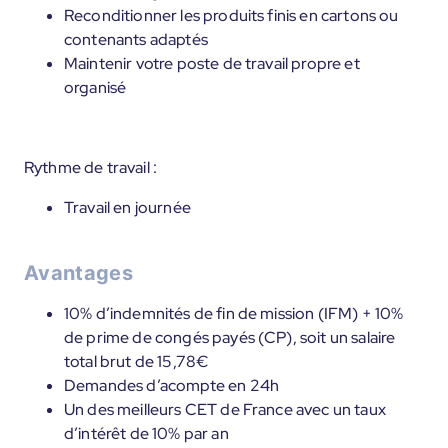
Reconditionner les produits finis en cartons ou
contenants adaptés
Maintenir votre poste de travail propre et
organisé
Rythme de travail :
Travail en journée
Avantages
10% d’indemnités de fin de mission (IFM) + 10%
de prime de congés payés (CP), soit un salaire
total brut de 15,78€
Demandes d’acompte en 24h
Un des meilleurs CET de France avec un taux
d’intérêt de 10% par an