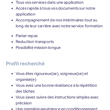
Tous vos services dans une application
Accès rapide à tous vos documents sur notre
application
Accompagnement de nos intérimaires tout au
long de leur carrière avec notre service formation
Panier repas
Reduction transports
Possibilité mission longue
Profil recherché
Vous êtes rigoureux(se), soigneux(se) et
organisé(e)
Vous avez une bonne résistance à la répétition
des tâches
Vous savez suivre des instructions simples avec
précision
Une première expérience en conditionnement,