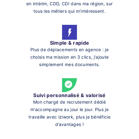
en intérim, CDD, CDI dans ma région, sur
tous les métiers qui m’intéressent.
Simple & rapide
Plus de déplacements en agence : je
choisis ma mission en 3 clics, j'ajoute
simplement mes documents.
Suivi personnalisé & valorisé
Mon chargé de recrutement dédié
m’accompagne au jour le jour. Plus je
travaille avec iziwork, plus je bénéficie
d’avantages !