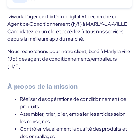
Iziwork, l'agence d’intérim digital #1, recherche un
Agent de Conditionnement (h/f) à MARLY-LA-VILLE.
Candidatez en un clic et accédez à tous nos services
depuis la meilleure app du marché.
Nous recherchons pour notre client, basé à Marly la ville
(95) des agent de conditionnements/emballeurs
(H/F).
À propos de la mission
Réaliser des opérations de conditionnement de
produits
Assembler, trier, plier, emballer les articles selon
les consignes
Contrôler visuellement la qualité des produits et
des emballages