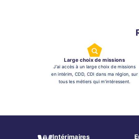
Large choix de missions
J’ai accès à un large choix de missions
en intérim, CDD, CDI dans ma région, sur
tous les métiers qui m’intéressent.
Intérimaires
E