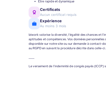
Être rapide et dynamique
Certificats
Aucun certificat requis
Expérience
Au moins 3 mois
Iziwork valorise la diversité, l'égalité des chances et l
aptitudes et compétences. Vos données personnelles s
disponible sur notre site ou sur demande à contact-
au RGPD en suivant la procédure décrite dans celle-ci.
____
Le versement de l'indemnité de congés payés (ICCP) s