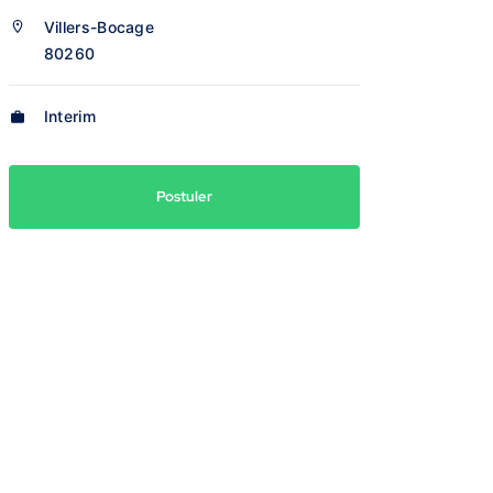
Villers-Bocage
80260
Interim
Postuler