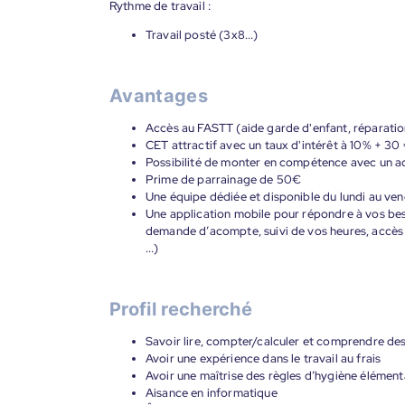
Rythme de travail :
Travail posté (3x8...)
Avantages
Accès au FASTT (aide garde d'enfant, réparation
CET attractif avec un taux d'intérêt à 10% + 3
Possibilité de monter en compétence avec un ac
Prime de parrainage de 50€
Une équipe dédiée et disponible du lundi au ven
Une application mobile pour répondre à vos bes
demande d’acompte, suivi de vos heures, accès 
...)
Profil recherché
Savoir lire, compter/calculer et comprendre des
Avoir une expérience dans le travail au frais
Avoir une maîtrise des règles d’hygiène élément
Aisance en informatique