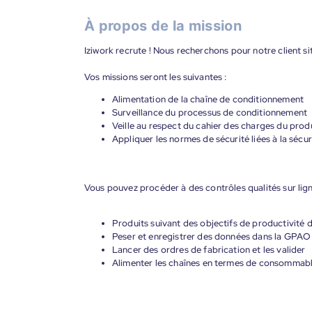
À propos de la mission
Iziwork recrute ! Nous recherchons pour notre client 
Vos missions seront les suivantes :
Alimentation de la chaîne de conditionnement
Surveillance du processus de conditionnement
Veille au respect du cahier des charges du produ
Appliquer les normes de sécurité liées à la sécur
Vous pouvez procéder à des contrôles qualités sur lign
Produits suivant des objectifs de productivité 
Peser et enregistrer des données dans la GPAO
Lancer des ordres de fabrication et les valider
Alimenter les chaînes en termes de consommab