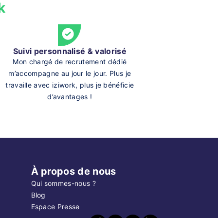
k
Suivi personnalisé & valorisé
Mon chargé de recrutement dédié
m’accompagne au jour le jour. Plus je
travaille avec iziwork, plus je bénéficie
d’avantages !
À propos de nous
Qui sommes-nous ?
Blog
Espace Presse