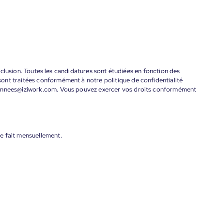
'inclusion. Toutes les candidatures sont étudiées en fonction des
ont traitées conformément à notre politique de confidentialité
donnees@iziwork.com. Vous pouvez exercer vos droits conformément
e fait mensuellement.