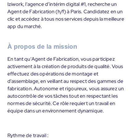
Iziwork, l'agence d’intérim digital #1, recherche un
Agent de Fabrication (h/f) à Paris. Candidatez en un
clic et accédez à tous nos services depuis la meilleure
app du marché.
À propos de la mission
En tant qu'Agent de Fabrication, vous participez
activement à la création de produits de qualité. Vous
effectuez des opérations de montage et
d'assemblage, en veillant au respect des gammes de
fabrication. Autonome et rigoureux, vous assurez un
autocontrôle de vos tâches tout en respectant les
normes de sécurité. Ce rôle requiert un travail en
équipe dans un environnement dynamique.
Rythme de travail :