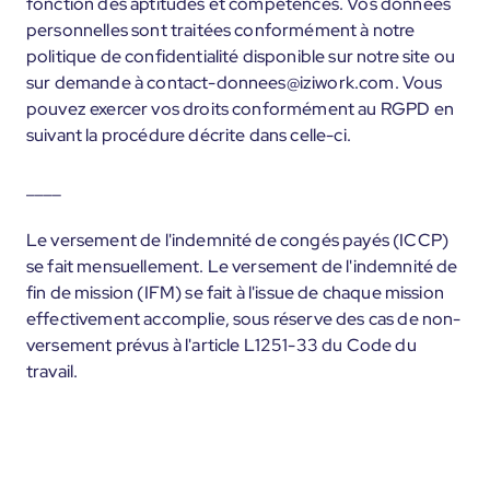
fonction des aptitudes et compétences. Vos données
personnelles sont traitées conformément à notre
politique de confidentialité disponible sur notre site ou
sur demande à contact-donnees@iziwork.com. Vous
pouvez exercer vos droits conformément au RGPD en
suivant la procédure décrite dans celle-ci.
____
Le versement de l'indemnité de congés payés (ICCP)
se fait mensuellement. Le versement de l'indemnité de
fin de mission (IFM) se fait à l'issue de chaque mission
effectivement accomplie, sous réserve des cas de non-
versement prévus à l'article L1251-33 du Code du
travail.