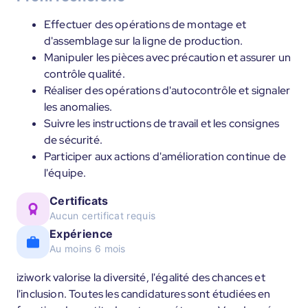
Effectuer des opérations de montage et
d'assemblage sur la ligne de production.
Manipuler les pièces avec précaution et assurer un
contrôle qualité.
Réaliser des opérations d'autocontrôle et signaler
les anomalies.
Suivre les instructions de travail et les consignes
de sécurité.
Participer aux actions d'amélioration continue de
l'équipe.
Certificats
Aucun certificat requis
Expérience
Au moins 6 mois
iziwork valorise la diversité, l'égalité des chances et
l'inclusion. Toutes les candidatures sont étudiées en