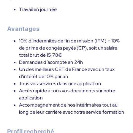
Travail en journée
Avantages
10% d’indemnités de fin de mission (IFM) + 10%
de prime de congés payés (CP), soit un salaire
total brut de 15,78€
Demandes d’acompte en 24h
Un des meilleurs CET de France avec un taux
d’intérêt de 10% par an
Tous vos services dans une application
Accès rapide à tous vos documents sur notre
application
Accompagnement de nos intérimaires tout au
long de leur carrière avec notre service formation
Profil recherché