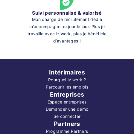
Suivi personnalisé & valorisé
Mon chargé de recrutement dédié
m’accompagne au jour le jour. Plus je
travaille avec iziwork, plus je bénéficie
d’avantages !
Intérimaires
Pourquoi Iziwork ?
Parcourir les emplois
Entreprises
Espace entreprises
Demander une démo
Se connecter
Partners
Programme Partners