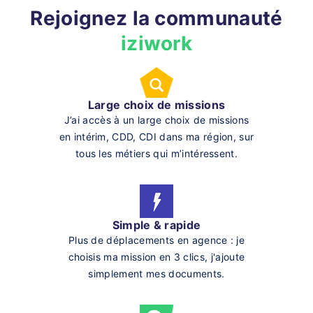
Rejoignez la communauté
iziwork
Large choix de missions
J’ai accès à un large choix de missions
en intérim, CDD, CDI dans ma région, sur
tous les métiers qui m’intéressent.
Simple & rapide
Plus de déplacements en agence : je
choisis ma mission en 3 clics, j'ajoute
simplement mes documents.