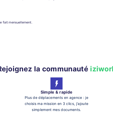
e fait mensuellement.
Rejoignez la communauté
iziwor
Simple & rapide
Plus de déplacements en agence : je
choisis ma mission en 3 clics, j'ajoute
simplement mes documents.