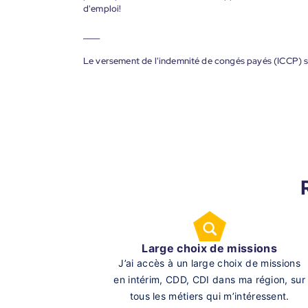
d'emploi!
____
Le versement de l'indemnité de congés payés (ICCP) s
Large choix de missions
J’ai accès à un large choix de missions
en intérim, CDD, CDI dans ma région, sur
tous les métiers qui m’intéressent.