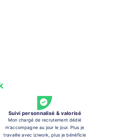
k
Suivi personnalisé & valorisé
Mon chargé de recrutement dédié
m’accompagne au jour le jour. Plus je
travaille avec iziwork, plus je bénéficie